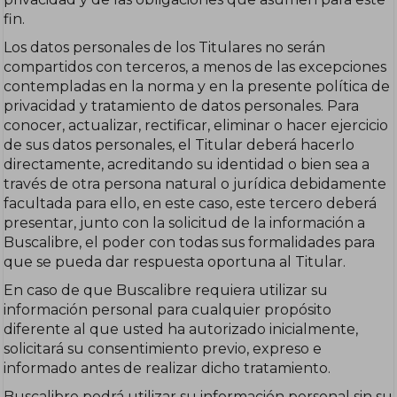
fin.
Los datos personales de los Titulares no serán
compartidos con terceros, a menos de las excepciones
contempladas en la norma y en la presente política de
privacidad y tratamiento de datos personales. Para
conocer, actualizar, rectificar, eliminar o hacer ejercicio
de sus datos personales, el Titular deberá hacerlo
directamente, acreditando su identidad o bien sea a
través de otra persona natural o jurídica debidamente
facultada para ello, en este caso, este tercero deberá
presentar, junto con la solicitud de la información a
Buscalibre, el poder con todas sus formalidades para
que se pueda dar respuesta oportuna al Titular.
En caso de que Buscalibre requiera utilizar su
información personal para cualquier propósito
diferente al que usted ha autorizado inicialmente,
solicitará su consentimiento previo, expreso e
informado antes de realizar dicho tratamiento.
Buscalibre podrá utilizar su información personal sin su