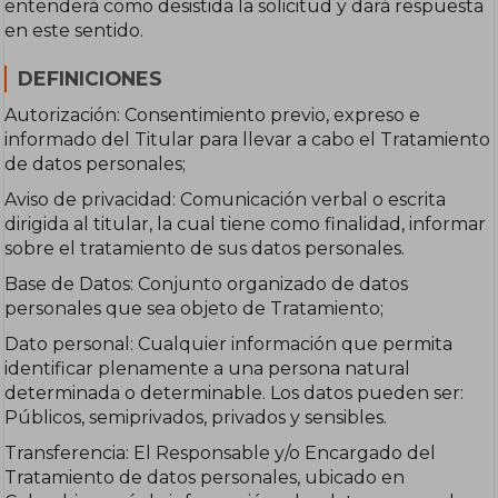
entenderá como desistida la solicitud y dará respuesta
en este sentido.
DEFINICIONES
Autorización: Consentimiento previo, expreso e
informado del Titular para llevar a cabo el Tratamiento
de datos personales;
Aviso de privacidad: Comunicación verbal o escrita
dirigida al titular, la cual tiene como finalidad, informar
sobre el tratamiento de sus datos personales.
Base de Datos: Conjunto organizado de datos
personales que sea objeto de Tratamiento;
Dato personal: Cualquier información que permita
identificar plenamente a una persona natural
determinada o determinable. Los datos pueden ser:
Públicos, semiprivados, privados y sensibles.
Transferencia: El Responsable y/o Encargado del
Tratamiento de datos personales, ubicado en