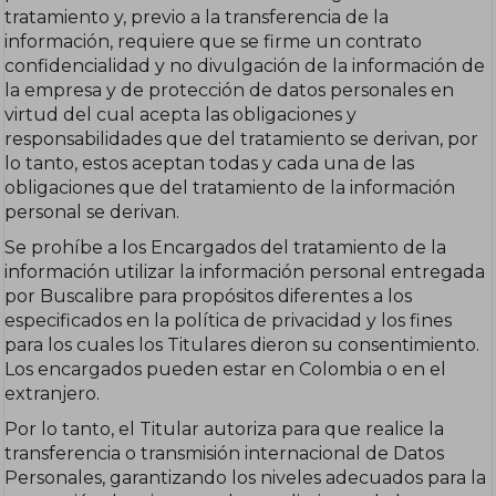
tratamiento y, previo a la transferencia de la
información, requiere que se firme un contrato
confidencialidad y no divulgación de la información de
la empresa y de protección de datos personales en
virtud del cual acepta las obligaciones y
responsabilidades que del tratamiento se derivan, por
lo tanto, estos aceptan todas y cada una de las
obligaciones que del tratamiento de la información
personal se derivan.
Se prohíbe a los Encargados del tratamiento de la
información utilizar la información personal entregada
por Buscalibre para propósitos diferentes a los
especificados en la política de privacidad y los fines
para los cuales los Titulares dieron su consentimiento.
Los encargados pueden estar en Colombia o en el
extranjero.
Por lo tanto, el Titular autoriza para que realice la
transferencia o transmisión internacional de Datos
Personales, garantizando los niveles adecuados para la