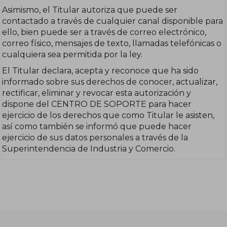
Asimismo, el Titular autoriza que puede ser
contactado a través de cualquier canal disponible para
ello, bien puede ser a través de correo electrónico,
correo físico, mensajes de texto, llamadas telefónicas o
cualquiera sea permitida por la ley.
El Titular declara, acepta y reconoce que ha sido
informado sobre sus derechos de conocer, actualizar,
rectificar, eliminar y revocar esta autorización y
dispone del CENTRO DE SOPORTE para hacer
ejercicio de los derechos que como Titular le asisten,
así como también se informó que puede hacer
ejercicio de sus datos personales a través de la
Superintendencia de Industria y Comercio.