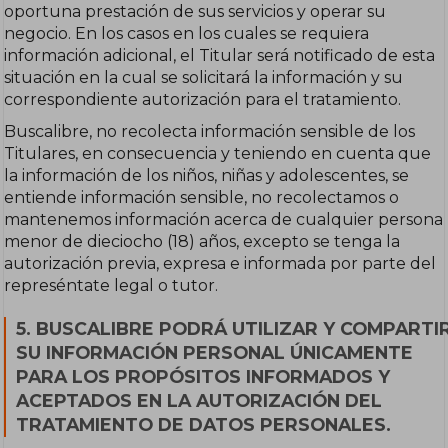
oportuna prestación de sus servicios y operar su
negocio. En los casos en los cuales se requiera
información adicional, el Titular será notificado de esta
situación en la cual se solicitará la información y su
correspondiente autorización para el tratamiento.
Buscalibre, no recolecta información sensible de los
Titulares, en consecuencia y teniendo en cuenta que
la información de los niños, niñas y adolescentes, se
entiende información sensible, no recolectamos o
mantenemos información acerca de cualquier persona
menor de dieciocho (18) años, excepto se tenga la
autorización previa, expresa e informada por parte del
represéntate legal o tutor.
5. BUSCALIBRE PODRÁ UTILIZAR Y COMPARTI
SU INFORMACIÓN PERSONAL ÚNICAMENTE
PARA LOS PROPÓSITOS INFORMADOS Y
ACEPTADOS EN LA AUTORIZACIÓN DEL
TRATAMIENTO DE DATOS PERSONALES.