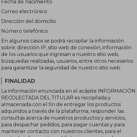
Fecha de nacimiento
Correo electrónico
Dirección del domicilio
Número telefónico
En algunos casos se podrá recopilar la información
sobre: dirección IP, sitio web de conexión, información
de los usuarios que ingresan a nuestro sitio web,
búsquedas realizadas, usuarios, entre otros necesarios
para garantizar la seguridad de nuestro sitio web.
FINALIDAD
La información enunciada en el acápite INFORMACIÓN
RECOLECTADA DEL TITULAR es recopilada y
almacenada con el fin de entregar los productos
adquiridos a través de la plataforma, responder las
consultas acerca de nuestros productos y servicios,
para despachar pedidos, para pagar cuentas y para
mantener contacto con nuestros clientes, para el