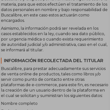
materia, para que estos efectúen el tratamiento de los
datos personales en nombre y bajo responsabilidad de
Buscalibre, en este caso estos actuarán como
encargados.
Asimismo, la información podrá ser revelada en los
casos establecidos en la ley, cuando sea dato público,
por urgencia médica o cuando exista requerimiento
de autoridad judicial y/o administrativa, caso en el cual,
se informará al titular.
INFORMACIÓN RECOLECTADA DEL TITULAR
Buscalibre, para prestar adecuadamente sus servicios
de venta online de productos, tales como libros y/o
servir como punto de contacto entre otras
plataformas de e-commerce, para este fin, es necesario
la creación de un usuario dentro de la plataforma en
el cual se solicitan y suministran los siguientes datos:
Nombre completo