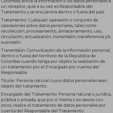
Colombia, envía la información o los datos personales a
un receptor, que a su vez es Responsable del
Tratamiento y se encuentra dentro o fuera del país
Tratamiento: Cualquier operación o conjunto de
operaciones sobre datos personales, tales como
recolección, procesamiento, almacenamiento, uso,
circulación, actualización, transmisión, transferencia y/o
supresión.
Transmisión: Comunicación de la información personal,
dentro o fuera del territorio de la República de
Colombia cuando tenga por objeto la realización de
un tratamiento por el Encargado por cuenta del
Responsable.
Titular: Persona natural cuyos datos personales sean
objeto del tratamiento.
Encargado del Tratamiento: Persona natural o jurídica,
pública o privada, que por sí misma o en asocio con
otros, realice el tratamiento de datos personales por
cuenta del Responsable del Tratamiento.