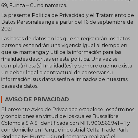
69, Funza – Cundinamarca.
La presente Política de Privacidad y el Tratamiento de
Datos Personales rige a partir del 16 de septiembre de
2021.
Las bases de datos en las que se registrarán los datos
personales tendrán una vigencia igual al tiempo en
que se mantenga y utilice la información para las
finalidades descritas en esta política. Una vez se
cumpla(n) esa(s) finalidad(es) y siempre que no exista
un deber legal o contractual de conservar su
información, sus datos serán eliminados de nuestras
bases de datos.
AVISO DE PRIVACIDAD
El presente Aviso de Privacidad establece los términos
y condiciones en virtud de los cuales Buscalibre
Colombia S.A.S. identificada con NIT. 900.566.941 – 1 y
con domicilio en Parque industrial Celta Trade Park
Bodega 69, Funza – Cundinamarca, realizará el