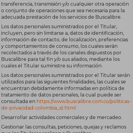
transferencia, transmisión y/o cualquier otra operación
o conjunto de operaciones que sea necesaria para la
adecuada prestación de los servicios de Buscalibre.
Los datos personales suministrados por el Titular,
incluyen, pero sin limitarse a, datos de identificación,
información de contacto, de localización, preferencias
y comportamientos de consumo, los cuales serán
recolectados a través de los canales dispuestos por
Buscalibre para tal fin y/o sus aliados, mediante los
cuales el Titular suministre su información.
Los datos personales suministrados por el Titular serán
utilizados para las siguientes finalidades, las cuales se
encuentran debidamente informadas en política de
tratamiento de datos personales, la cual puede ser
consultada en
https://www.buscalibre.com.co/politicas-
de-privacidad-colombia_st.html
Desarrollar actividades comerciales y de mercadeo.
Gestionar las consultas, peticiones, quejas y reclamos