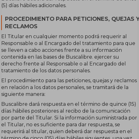
(5) días hábiles adicionales.
PROCEDIMIENTO PARA PETICIONES, QUEJAS 
RECLAMOS
El Titular en cualquier momento podrá requerir al
Responsable o al Encargado del tratamiento para que
se lleven a cabo acciones frente a su información
contenida en las bases de Buscalibre. ejercer su
derecho frente al Responsable o al Encargado del
tratamiento de los datos personales.
El procedimiento para las peticiones, quejas y reclamos
en relación a los datos personales, se tramitará de la
siguiente manera:
Buscalibre dará respuesta en el término de quince (15)
días hábiles posteriores al recibo de la comunicación
por parte del Titular. Si la información suministrada por
el Titular, no es suficiente para dar respuesta, se
requerirá al titular, quien deberá dar respuesta en el
término de cinco (05) días hábiles siguientes, una vez