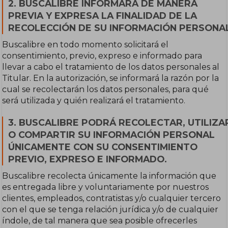
2. BUSCALIBRE INFORMARÁ DE MANERA
PREVIA Y EXPRESA LA FINALIDAD DE LA
RECOLECCIÓN DE SU INFORMACIÓN PERSONA
Buscalibre en todo momento solicitará el
consentimiento, previo, expreso e informado para
llevar a cabo el tratamiento de los datos personales al
Titular. En la autorización, se informará la razón por la
cual se recolectarán los datos personales, para qué
será utilizada y quién realizará el tratamiento.
3. BUSCALIBRE PODRÁ RECOLECTAR, UTILIZA
O COMPARTIR SU INFORMACIÓN PERSONAL
ÚNICAMENTE CON SU CONSENTIMIENTO
PREVIO, EXPRESO E INFORMADO.
Buscalibre recolecta únicamente la información que
es entregada libre y voluntariamente por nuestros
clientes, empleados, contratistas y/o cualquier tercero
con el que se tenga relación jurídica y/o de cualquier
índole, de tal manera que sea posible ofrecerles