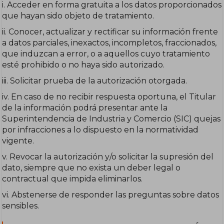
i. Acceder en forma gratuita a los datos proporcionados
que hayan sido objeto de tratamiento.
ii. Conocer, actualizar y rectificar su información frente
a datos parciales, inexactos, incompletos, fraccionados,
que induzcan a error, o a aquellos cuyo tratamiento
esté prohibido o no haya sido autorizado.
iii. Solicitar prueba de la autorización otorgada.
iv. En caso de no recibir respuesta oportuna, el Titular
de la información podrá presentar ante la
Superintendencia de Industria y Comercio (SIC) quejas
por infracciones a lo dispuesto en la normatividad
vigente.
v. Revocar la autorización y/o solicitar la supresión del
dato, siempre que no exista un deber legal o
contractual que impida eliminarlos.
vi. Abstenerse de responder las preguntas sobre datos
sensibles.