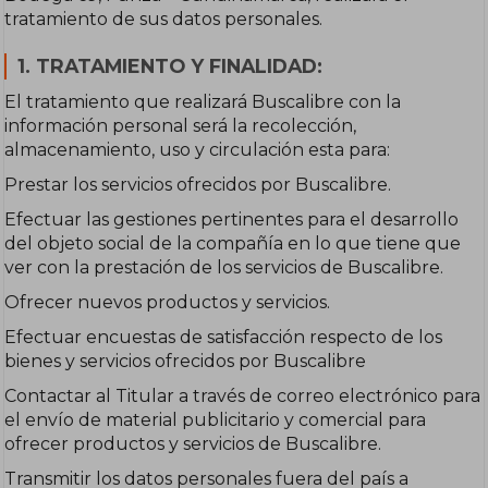
tratamiento de sus datos personales.
1. TRATAMIENTO Y FINALIDAD:
El tratamiento que realizará Buscalibre con la
información personal será la recolección,
almacenamiento, uso y circulación esta para:
Prestar los servicios ofrecidos por Buscalibre.
Efectuar las gestiones pertinentes para el desarrollo
del objeto social de la compañía en lo que tiene que
ver con la prestación de los servicios de Buscalibre.
Ofrecer nuevos productos y servicios.
Efectuar encuestas de satisfacción respecto de los
bienes y servicios ofrecidos por Buscalibre
Contactar al Titular a través de correo electrónico para
el envío de material publicitario y comercial para
ofrecer productos y servicios de Buscalibre.
Transmitir los datos personales fuera del país a