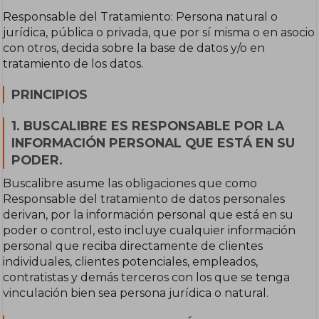
Responsable del Tratamiento: Persona natural o
jurídica, pública o privada, que por sí misma o en asocio
con otros, decida sobre la base de datos y/o en
tratamiento de los datos.
PRINCIPIOS
1. BUSCALIBRE ES RESPONSABLE POR LA
INFORMACIÓN PERSONAL QUE ESTÁ EN SU
PODER.
Buscalibre asume las obligaciones que como
Responsable del tratamiento de datos personales
derivan, por la información personal que está en su
poder o control, esto incluye cualquier información
personal que reciba directamente de clientes
individuales, clientes potenciales, empleados,
contratistas y demás terceros con los que se tenga
vinculación bien sea persona jurídica o natural.