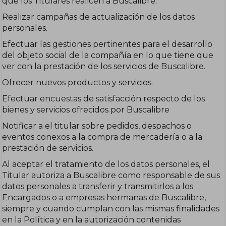
que los Titulares realicen a Buscalibre.
Realizar campañas de actualización de los datos
personales.
Efectuar las gestiones pertinentes para el desarrollo
del objeto social de la compañía en lo que tiene que
ver con la prestación de los servicios de Buscalibre.
Ofrecer nuevos productos y servicios.
Efectuar encuestas de satisfacción respecto de los
bienes y servicios ofrecidos por Buscalibre
Notificar a el titular sobre pedidos, despachos o
eventos conexos a la compra de mercadería o a la
prestación de servicios.
Al aceptar el tratamiento de los datos personales, el
Titular autoriza a Buscalibre como responsable de sus
datos personales a transferir y transmitirlos a los
Encargados o a empresas hermanas de Buscalibre,
siempre y cuando cumplan con las mismas finalidades
en la Política y en la autorización contenidas