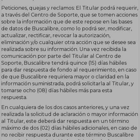
Peticiones, quejas y reclamos: El Titular podrá requerir,
a través del Centro de Soporte, que se tomen acciones
sobre la información que de este repose en las bases
de datos de Buscalibre, como lo podrá ser, modificar,
actualizar, rectificar, revocar la autorización,
eliminación y/o cualquier otra acción que se desee sea
realizada sobre su información. Una vez recibida la
comunicación por parte del Titular al Centro de
Soporte, Buscalibre tendrá quince (15) días hábiles
para dar respuesta de fondo al requerimiento, en caso
de que Buscalibre requiriera mayor o claridad en la
información suministrada, podrá solicitarla al Titular, y
tomarse ocho (08) días hábiles más para esta
respuesta.
En cualquiera de los dos casos anteriores, y una vez
realizada la solicitud de aclaración o mayor información
al Titular, este deberá dar respuesta en un término
máximo de dos (02) días hábiles adicionales, en caso de
no recibir respuesta durante este término Buscalibre