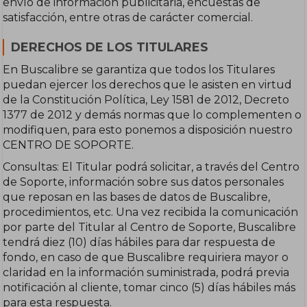
envío de información publicitaria, encuestas de
satisfacción, entre otras de carácter comercial.
DERECHOS DE LOS TITULARES
En Buscalibre se garantiza que todos los Titulares
puedan ejercer los derechos que le asisten en virtud
de la Constitución Política, Ley 1581 de 2012, Decreto
1377 de 2012 y demás normas que lo complementen o
modifiquen, para esto ponemos a disposición nuestro
CENTRO DE SOPORTE.
Consultas: El Titular podrá solicitar, a través del Centro
de Soporte, información sobre sus datos personales
que reposan en las bases de datos de Buscalibre,
procedimientos, etc. Una vez recibida la comunicación
por parte del Titular al Centro de Soporte, Buscalibre
tendrá diez (10) días hábiles para dar respuesta de
fondo, en caso de que Buscalibre requiriera mayor o
claridad en la información suministrada, podrá previa
notificación al cliente, tomar cinco (5) días hábiles más
para esta respuesta.