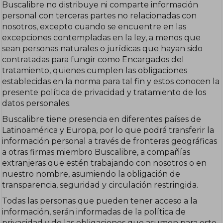
Buscalibre no distribuye ni comparte información
personal con terceras partes no relacionadas con
nosotros, excepto cuando se encuentre en las
excepciones contempladas en la ley, a menos que
sean personas naturales o jurídicas que hayan sido
contratadas para fungir como Encargados del
tratamiento, quienes cumplen las obligaciones
establecidas en la norma para tal fin y estos conocen la
presente política de privacidad y tratamiento de los
datos personales.
Buscalibre tiene presencia en diferentes países de
Latinoamérica y Europa, por lo que podrá transferir la
información personal a través de fronteras geográficas
a otras firmas miembro Buscalibre, a compañías
extranjeras que estén trabajando con nosotros o en
nuestro nombre, asumiendo la obligación de
transparencia, seguridad y circulación restringida.
Todas las personas que pueden tener acceso a la
información, serán informadas de la política de
privacidad y de las obligaciones que asumen para este