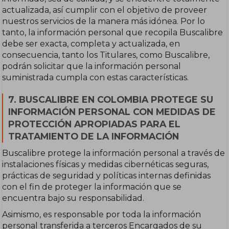
actualizada, así cumplir con el objetivo de proveer
nuestros servicios de la manera más idónea. Por lo
tanto, la información personal que recopila Buscalibre
debe ser exacta, completa y actualizada, en
consecuencia, tanto los Titulares, como Buscalibre,
podrán solicitar que la información personal
suministrada cumpla con estas características.
7. BUSCALIBRE EN COLOMBIA PROTEGE SU
INFORMACIÓN PERSONAL CON MEDIDAS DE
PROTECCIÓN APROPIADAS PARA EL
TRATAMIENTO DE LA INFORMACIÓN
Buscalibre protege la información personal a través de
instalaciones físicas y medidas cibernéticas seguras,
prácticas de seguridad y políticas internas definidas
con el fin de proteger la información que se
encuentra bajo su responsabilidad.
Asimismo, es responsable por toda la información
personal transferida a terceros Encargados de su