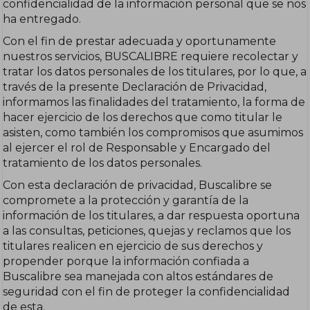
confidencialidad de la información personal que se nos
ha entregado.
Con el fin de prestar adecuada y oportunamente
nuestros servicios, BUSCALIBRE requiere recolectar y
tratar los datos personales de los titulares, por lo que, a
través de la presente Declaración de Privacidad,
informamos las finalidades del tratamiento, la forma de
hacer ejercicio de los derechos que como titular le
asisten, como también los compromisos que asumimos
al ejercer el rol de Responsable y Encargado del
tratamiento de los datos personales.
Con esta declaración de privacidad, Buscalibre se
compromete a la protección y garantía de la
información de los titulares, a dar respuesta oportuna
a las consultas, peticiones, quejas y reclamos que los
titulares realicen en ejercicio de sus derechos y
propender porque la información confiada a
Buscalibre sea manejada con altos estándares de
seguridad con el fin de proteger la confidencialidad
de esta.