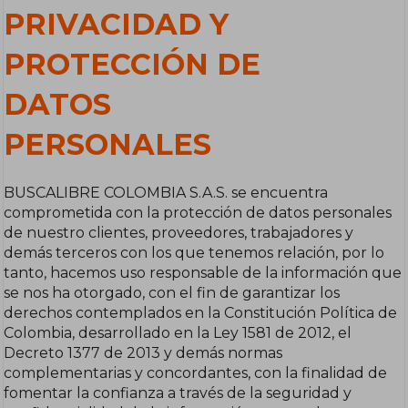
PRIVACIDAD Y
PROTECCIÓN DE
DATOS
PERSONALES
BUSCALIBRE COLOMBIA S.A.S. se encuentra
comprometida con la protección de datos personales
de nuestro clientes, proveedores, trabajadores y
demás terceros con los que tenemos relación, por lo
tanto, hacemos uso responsable de la información que
se nos ha otorgado, con el fin de garantizar los
derechos contemplados en la Constitución Política de
Colombia, desarrollado en la Ley 1581 de 2012, el
Decreto 1377 de 2013 y demás normas
complementarias y concordantes, con la finalidad de
fomentar la confianza a través de la seguridad y