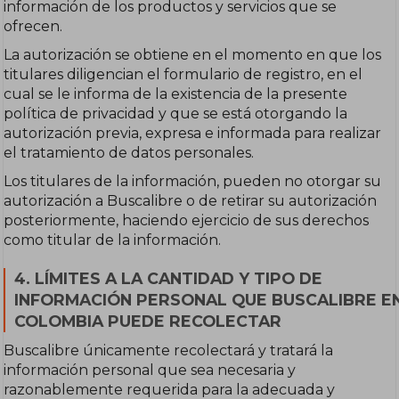
información de los productos y servicios que se
ofrecen.
La autorización se obtiene en el momento en que los
titulares diligencian el formulario de registro, en el
cual se le informa de la existencia de la presente
política de privacidad y que se está otorgando la
autorización previa, expresa e informada para realizar
el tratamiento de datos personales.
Los titulares de la información, pueden no otorgar su
autorización a Buscalibre o de retirar su autorización
posteriormente, haciendo ejercicio de sus derechos
como titular de la información.
4. LÍMITES A LA CANTIDAD Y TIPO DE
INFORMACIÓN PERSONAL QUE BUSCALIBRE E
COLOMBIA PUEDE RECOLECTAR
Buscalibre únicamente recolectará y tratará la
información personal que sea necesaria y
razonablemente requerida para la adecuada y