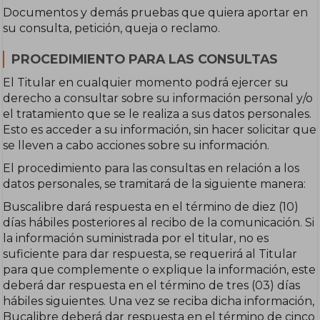
Documentos y demás pruebas que quiera aportar en
su consulta, petición, queja o reclamo.
PROCEDIMIENTO PARA LAS CONSULTAS
El Titular en cualquier momento podrá ejercer su
derecho a consultar sobre su información personal y/o
el tratamiento que se le realiza a sus datos personales.
Esto es acceder a su información, sin hacer solicitar que
se lleven a cabo acciones sobre su información.
El procedimiento para las consultas en relación a los
datos personales, se tramitará de la siguiente manera:
Buscalibre dará respuesta en el término de diez (10)
días hábiles posteriores al recibo de la comunicación. Si
la información suministrada por el titular, no es
suficiente para dar respuesta, se requerirá al Titular
para que complemente o explique la información, este
deberá dar respuesta en el término de tres (03) días
hábiles siguientes. Una vez se reciba dicha información,
Bucalibre deberá dar respuesta en el término de cinco