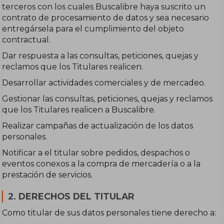
terceros con los cuales Buscalibre haya suscrito un
contrato de procesamiento de datos y sea necesario
entregársela para el cumplimiento del objeto
contractual.
Dar respuesta a las consultas, peticiones, quejas y
reclamos que los Titulares realicen.
Desarrollar actividades comerciales y de mercadeo.
Gestionar las consultas, peticiones, quejas y reclamos
que los Titulares realicen a Buscalibre.
Realizar campañas de actualización de los datos
personales.
Notificar a el titular sobre pedidos, despachos o
eventos conexos a la compra de mercadería o a la
prestación de servicios.
2. DERECHOS DEL TITULAR
Como titular de sus datos personales tiene derecho a: