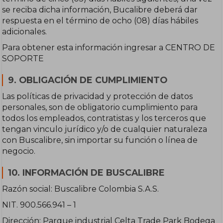
se reciba dicha información, Bucalibre deberá dar
respuesta en el término de ocho (08) días hábiles
adicionales.
Para obtener esta información ingresar a CENTRO DE
SOPORTE
9. OBLIGACIÓN DE CUMPLIMIENTO
Las políticas de privacidad y protección de datos
personales, son de obligatorio cumplimiento para
todos los empleados, contratistas y los terceros que
tengan vinculo jurídico y/o de cualquier naturaleza
con Buscalibre, sin importar su función o línea de
negocio.
10. INFORMACIÓN DE BUSCALIBRE
Razón social: Buscalibre Colombia S.A.S.
NIT. 900.566.941 – 1
Dirección: Parque industrial Celta Trade Park Bodega