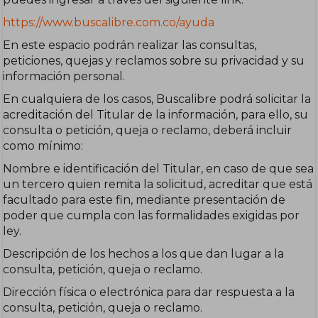
https://www.buscalibre.com.co/ayuda
En este espacio podrán realizar las consultas,
peticiones, quejas y reclamos sobre su privacidad y su
información personal.
En cualquiera de los casos, Buscalibre podrá solicitar la
acreditación del Titular de la información, para ello, su
consulta o petición, queja o reclamo, deberá incluir
como mínimo:
Nombre e identificación del Titular, en caso de que sea
un tercero quien remita la solicitud, acreditar que está
facultado para este fin, mediante presentación de
poder que cumpla con las formalidades exigidas por
ley.
Descripción de los hechos a los que dan lugar a la
consulta, petición, queja o reclamo.
Dirección física o electrónica para dar respuesta a la
consulta, petición, queja o reclamo.