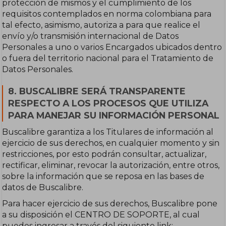
protección de mismos y el cumplimiento de los
requisitos contemplados en norma colombiana para
tal efecto, asimismo, autoriza a para que realice el
envío y/o transmisión internacional de Datos
Personales a uno o varios Encargados ubicados dentro
o fuera del territorio nacional para el Tratamiento de
Datos Personales.
8. BUSCALIBRE SERÁ TRANSPARENTE
RESPECTO A LOS PROCESOS QUE UTILIZA
PARA MANEJAR SU INFORMACIÓN PERSONAL
Buscalibre garantiza a los Titulares de información al
ejercicio de sus derechos, en cualquier momento y sin
restricciones, por esto podrán consultar, actualizar,
rectificar, eliminar, revocar la autorización, entre otros,
sobre la información que se reposa en las bases de
datos de Buscalibre.
Para hacer ejercicio de sus derechos, Buscalibre pone
a su disposición el CENTRO DE SOPORTE, al cual
puedes ingresar a través del siguiente link: