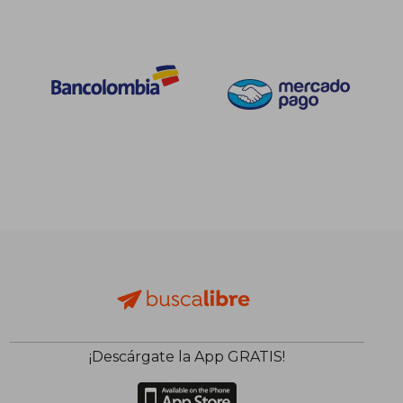
¡Descárgate la App GRATIS!