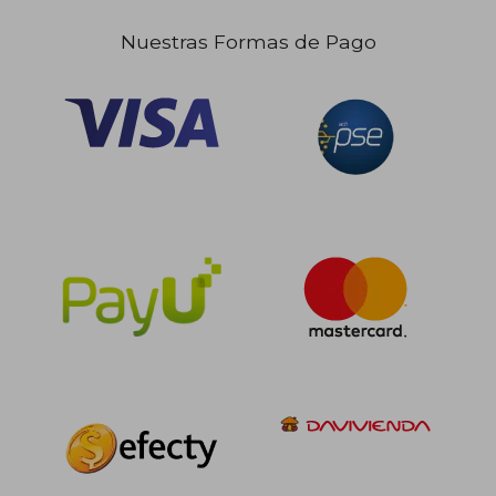
Nuestras Formas de Pago