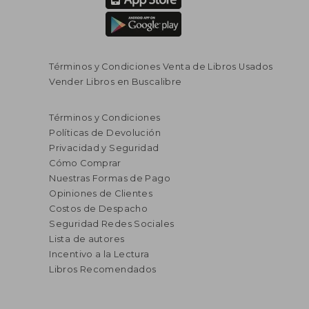
Términos y Condiciones Venta de Libros Usados
Vender Libros en Buscalibre
Términos y Condiciones
Políticas de Devolución
Privacidad y Seguridad
Cómo Comprar
Nuestras Formas de Pago
Opiniones de Clientes
Costos de Despacho
Seguridad Redes Sociales
Lista de autores
Incentivo a la Lectura
Libros Recomendados