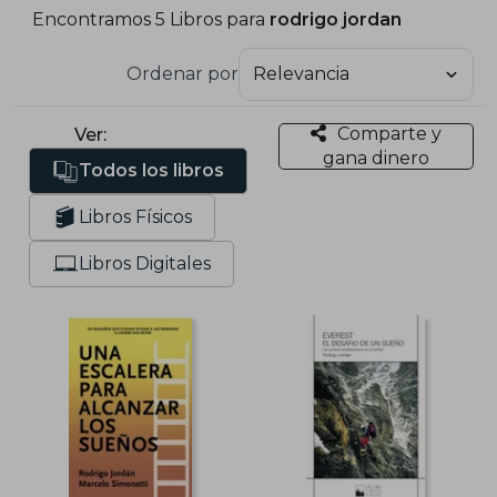
Encontramos 5 Libros para
rodrigo jordan
Ordenar por
Comparte y
Ver:
gana dinero
Todos los libros
Libros Físicos
Libros Digitales