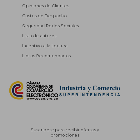
Opiniones de Clientes
Costos de Despacho
Seguridad Redes Sociales
Lista de autores
Incentivo a la Lectura
Libros Recomendados
Suscríbete para recibir ofertas y
promociones