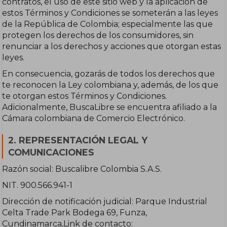
contratos, el uso de este sitio web y la aplicación de
estos Términos y Condiciones se someterán a las leyes
de la República de Colombia; especialmente las que
protegen los derechos de los consumidores, sin
renunciar a los derechos y acciones que otorgan estas
leyes.
En consecuencia, gozarás de todos los derechos que
te reconocen la Ley colombiana y, además, de los que
te otorgan estos Términos y Condiciones.
Adicionalmente, BuscaLibre se encuentra afiliado a la
Cámara colombiana de Comercio Electrónico.
2. REPRESENTACIÓN LEGAL Y
COMUNICACIONES
Razón social: Buscalibre Colombia S.A.S.
NIT. 900.566.941-1
Dirección de notificación judicial: Parque Industrial
Celta Trade Park Bodega 69, Funza,
Cundinamarca,Link de contacto: