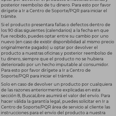
posterior reembolso de tu dinero. Para esto por favor
dirígete a Ir a Centro de Soporte/PQR para iniciar el
trámite.
Si el producto presentara fallas o defectos dentro de
los 90 días siguientes (calendarios) a la fecha en que
fue recibido, puedes optar entre su cambio por uno
nuevo (en caso de existir disponibilidad al mismo precio
originalmente pagado) u optar por devolver el
producto a nuestras oficinas y posterior reembolso de
tu dinero, siempre que el producto no se hubiera
deteriorado por un hecho imputable al consumidor.
Para esto por favor dirígete a Ir a Centro de
Soporte/PQR para iniciar el trámite.
Solo en caso de devolver un producto por cualquiera
de las razones anteriormente explicadas en esta
sección 8, BuscaLibre asumirá el valor del envío. Para
hacer válida la garantía legal, puedes solicitar en Ir a
Centro de Soporte/PQR área de servicio al cliente las
instrucciones para el envío del producto a nuestra