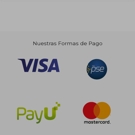
Nuestras Formas de Pago