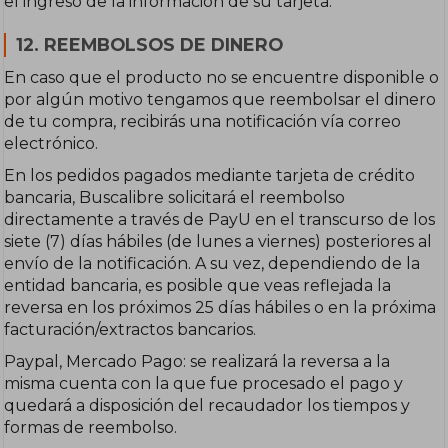
el ingreso de la información de su tarjeta.
12. REEMBOLSOS DE DINERO
En caso que el producto no se encuentre disponible o
por algún motivo tengamos que reembolsar el dinero
de tu compra, recibirás una notificación vía correo
electrónico.
En los pedidos pagados mediante tarjeta de crédito
bancaria, Buscalibre solicitará el reembolso
directamente a través de PayU en el transcurso de los
siete (7) días hábiles (de lunes a viernes) posteriores al
envío de la notificación. A su vez, dependiendo de la
entidad bancaria, es posible que veas reflejada la
reversa en los próximos 25 días hábiles o en la próxima
facturación/extractos bancarios.
Paypal, Mercado Pago: se realizará la reversa a la
misma cuenta con la que fue procesado el pago y
quedará a disposición del recaudador los tiempos y
formas de reembolso.