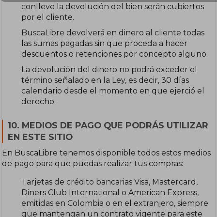
conlleve la devolución del bien serán cubiertos
por el cliente.
BuscaLibre devolverá en dinero al cliente todas
las sumas pagadas sin que proceda a hacer
descuentos o retenciones por concepto alguno.
La devolución del dinero no podrá exceder el
término señalado en la Ley, es decir, 30 días
calendario desde el momento en que ejerció el
derecho.
10. MEDIOS DE PAGO QUE PODRÁS UTILIZAR
EN ESTE SITIO
En BuscaLibre tenemos disponible todos estos medios
de pago para que puedas realizar tus compras:
Tarjetas de crédito bancarias Visa, Mastercard,
Diners Club International o American Express,
emitidas en Colombia o en el extranjero, siempre
que mantengan un contrato vigente para este