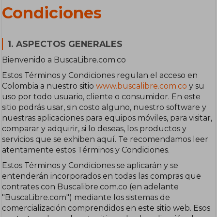
Condiciones
1. ASPECTOS GENERALES
Bienvenido a BuscaLibre.com.co
Estos Términos y Condiciones regulan el acceso en
Colombia a nuestro sitio
www.buscalibre.com.co
y su
uso por todo usuario, cliente o consumidor. En este
sitio podrás usar, sin costo alguno, nuestro software y
nuestras aplicaciones para equipos móviles, para visitar,
comparar y adquirir, si lo deseas, los productos y
servicios que se exhiben aquí. Te recomendamos leer
atentamente estos Términos y Condiciones.
Estos Términos y Condiciones se aplicarán y se
entenderán incorporados en todas las compras que
contrates con Buscalibre.com.co (en adelante
"BuscaLibre.com") mediante los sistemas de
comercialización comprendidos en este sitio web. Esos