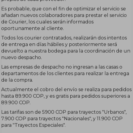
Es probable, que con el fin de optimizar el servicio se
añadan nuevos colaboradores para prestar el servicio
de Courier, los cuales serán informados
oportunamente al cliente.
Todos los courier contratados, realizarán dos intentos
de entrega en días hábiles y posteriormente será
devuelto a nuestra bodega para la coordinación de un
nuevo despacho.
Las empresas de despacho no ingresan a las casas o
departamentos de los clientes para realizar la entrega
de la compra.
Actualmente el cobro del envío se realiza para pedidos
hasta 89.900 COP, y es gratis para pedidos superiores a
89.900 COP.
Las tarifas son de 5900 COP para trayectos "Urbanos",
7.900 COP para trayectos "Nacionales", y 11.900 COP
para "Trayectos Especiales".