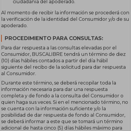
ciudadanía del apoderado.
Al momento de recibir la información se procederá con
la verificación de la identidad del Consumidor y/o de su
apoderado.
PROCEDIMIENTO PARA CONSULTAS:
Para dar respuesta a las consultas elevadas por el
Consumidor, BUSCALIBRE tendrá un término de diez
(10) días hábiles contados a partir del día hábil
siguiente del recibo de la solicitud para dar respuesta
al Consumidor.
Durante este término, se deberá recopilar toda la
información necesaria para dar una respuesta
completa y de fondo a la consulta del Consumidor o
quien haga sus veces. Si en el mencionado término, no
se cuenta con la información suficiente y/o la
posibilidad de dar respuesta de fondo al Consumidor,
se deberá informar a este que se tomará un término
adicional de hasta cinco (5) días hábiles máximo para