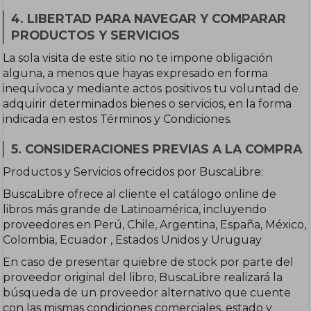
4. LIBERTAD PARA NAVEGAR Y COMPARAR
PRODUCTOS Y SERVICIOS
La sola visita de este sitio no te impone obligación
alguna, a menos que hayas expresado en forma
inequívoca y mediante actos positivos tu voluntad de
adquirir determinados bienes o servicios, en la forma
indicada en estos Términos y Condiciones.
5. CONSIDERACIONES PREVIAS A LA COMPRA
Productos y Servicios ofrecidos por BuscaLibre:
BuscaLibre ofrece al cliente el catálogo online de
libros más grande de Latinoamérica, incluyendo
proveedores en Perú, Chile, Argentina, España, México,
Colombia, Ecuador , Estados Unidos y Uruguay
En caso de presentar quiebre de stock por parte del
proveedor original del libro, BuscaLibre realizará la
búsqueda de un proveedor alternativo que cuente
con las mismas condiciones comerciales, estado y