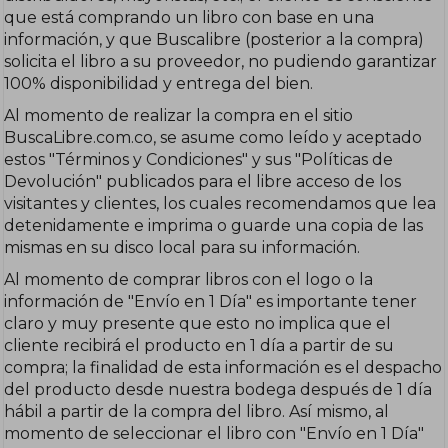
que está comprando un libro con base en una
información, y que Buscalibre (posterior a la compra)
solicita el libro a su proveedor, no pudiendo garantizar
100% disponibilidad y entrega del bien.
Al momento de realizar la compra en el sitio
BuscaLibre.com.co, se asume como leído y aceptado
estos "Términos y Condiciones" y sus "Políticas de
Devolución" publicados para el libre acceso de los
visitantes y clientes, los cuales recomendamos que lea
detenidamente e imprima o guarde una copia de las
mismas en su disco local para su información.
Al momento de comprar libros con el logo o la
información de "Envío en 1 Día" es importante tener
claro y muy presente que esto no implica que el
cliente recibirá el producto en 1 día a partir de su
compra; la finalidad de esta información es el despacho
del producto desde nuestra bodega después de 1 día
hábil a partir de la compra del libro. Así mismo, al
momento de seleccionar el libro con "Envío en 1 Día"