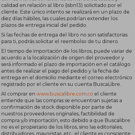
calidad en relación al libro (isbn13) solicitado por el
cliente. Este único intento se realizará en un plazo de
diez días hábiles, las cuales podrían extender los
plazos de entrega inicial del pedido.
Si las fechas de entrega del libro no son satisfactorias
para ti, podrás solicitar el reembolso de tu dinero.
El tiempo de importación de los libros, puede variar de
acuerdo a la localización de origen del proveedor y
será informado el plazo de importación en el catálogo
antes de realizar el pago del pedido y la fecha de
entrega en el domicilio mediante el correo electrónico
registrado por el cliente en su cuenta BuscaLibre.
Al comprar en
www.buscalibre.com.co
el cliente
entiende que las compras se encuentran sujetas a
confirmación de stock disponible por parte de
nuestros proveedores originales, factibilidad de
compra y/o importación, esto debido a que Buscalibre
no es el propietario de los libros, sino las editoriales,
distribuidores, mayoristas, etc.; el cliente es consciente