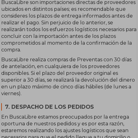
BuscaLibre son importaciones directas de proveedores
ubicados en distintos países; es recomendable que
consideres los plazos de entrega informados antes de
realizar el pago. Sin perjuicio de lo anterior, se
realizarán todos los esfuerzos logísticos necesarios para
concluir con la importación antes de los plazos
comprometidos al momento de la confirmación de la
compra.
BuscaLibre realiza compras de Preventas con 30 días
de antelación, en cualquiera de los proveedores
disponibles. Si el plazo del proveedor original es
superior a 30 días, se realizará la devolución del dinero
en un plazo máximo de cinco días hábiles (de lunes a
viernes).
7. DESPACHO DE LOS PEDIDOS
En BuscaLibre estamos preocupados por la entrega
oportuna de nuestros pedidos y es por esta razón,
estaremos realizando los ajustes logísticos que sean
necesarios para que el pedido llegue a tu domicilio o