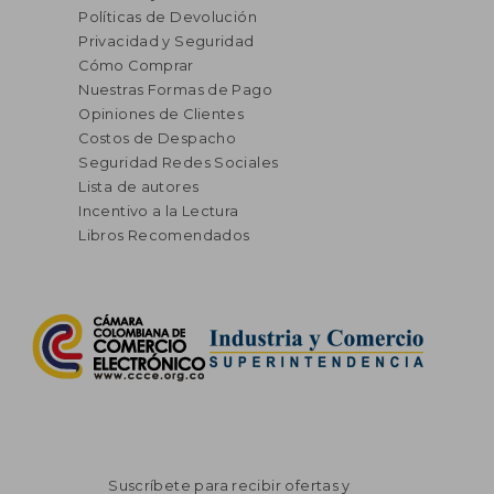
Políticas de Devolución
Privacidad y Seguridad
Cómo Comprar
Nuestras Formas de Pago
Opiniones de Clientes
Costos de Despacho
Seguridad Redes Sociales
Lista de autores
Incentivo a la Lectura
Libros Recomendados
Suscríbete para recibir ofertas y