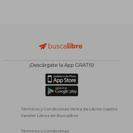
¡Descárgate la App GRATIS!
Términos y Condiciones Venta de Libros Usados
Vender Libros en Buscalibre
Términos y Condiciones