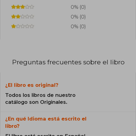
0% (0)
0% (0)
0% (0)
Preguntas frecuentes sobre el libro
¿El libro es original?
Todos los libros de nuestro
catálogo son Originales.
¿En qué Idioma está escrito el
libro?
El libro está escrito en Español.