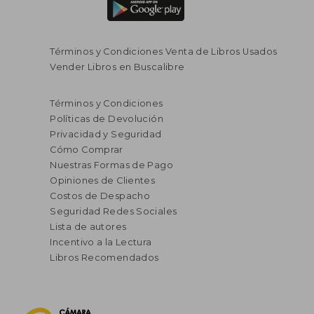
Términos y Condiciones Venta de Libros Usados
Vender Libros en Buscalibre
Términos y Condiciones
Políticas de Devolución
Privacidad y Seguridad
Cómo Comprar
Nuestras Formas de Pago
Opiniones de Clientes
Costos de Despacho
Seguridad Redes Sociales
Lista de autores
Incentivo a la Lectura
Libros Recomendados