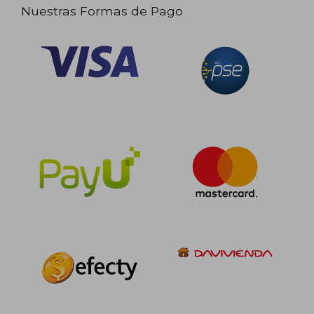
Nuestras Formas de Pago