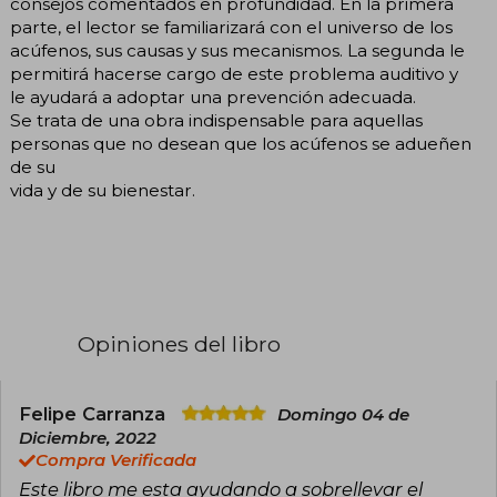
consejos comentados en profundidad. En la primera
parte, el lector se familiarizará con el universo de los
acúfenos, sus causas y sus mecanismos. La segunda le
permitirá hacerse cargo de este problema auditivo y
le ayudará a adoptar una prevención adecuada.
Se trata de una obra indispensable para aquellas
personas que no desean que los acúfenos se adueñen
de su
vida y de su bienestar.
Opiniones del libro
Felipe Carranza
Domingo 04 de
Diciembre, 2022
Compra Verificada
Este libro me esta ayudando a sobrellevar el