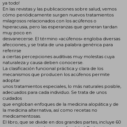
ya todo!
En las revistas y las publicaciones sobre salud, vemos
cómo periódicamente surgen nuevos tratamientos
milagrosos relacionados con los acúfenos o
hiperacusia, pero las esperanzas que generan tardan
muy poco en
desvanecerse. El término «acúfenos» engloba diversas
afecciones, y se trata de una palabra genérica para
referirse
a ciertas percepciones auditivas muy molestas cuya
naturaleza y causa deben conocerse.
La clasificación funcional práctica y clara de los
mecanismos que producen los acúfenos permite
adoptar
unos tratamientos especiales, lo más naturales posible,
adecuados para cada individuo. Se trata de unos
cuidados
que engloban enfoques de la medicina alopática y de
la medicina alternativa, así como recetas no
medicamentosas.
El libro, que se divide en dos grandes partes, incluye 60