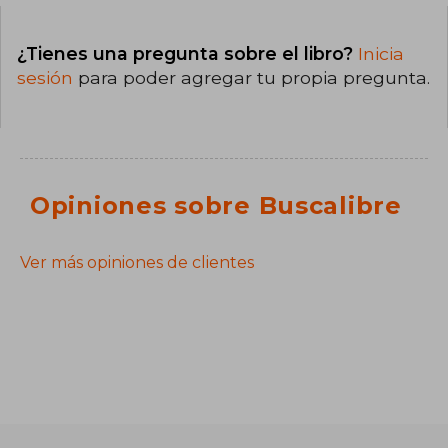
¿Tienes una pregunta sobre el libro?
Inicia
sesión
para poder agregar tu propia pregunta.
Opiniones sobre Buscalibre
Ver más opiniones de clientes