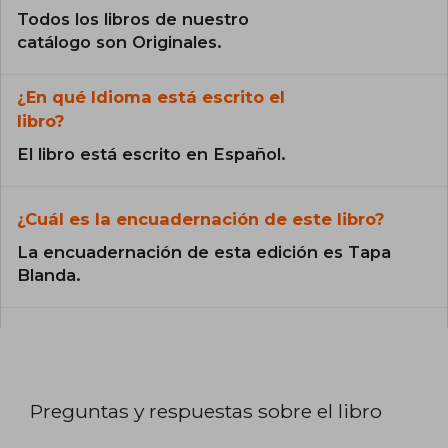
Todos los libros de nuestro
catálogo son Originales.
¿En qué Idioma está escrito el
libro?
El libro está escrito en Español.
¿Cuál es la encuadernación de este libro?
La encuadernación de esta edición es Tapa
Blanda.
Preguntas y respuestas sobre el libro