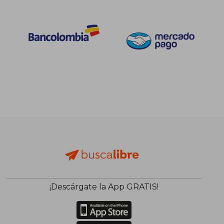
¡Descárgate la App GRATIS!