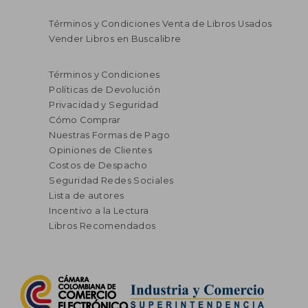
Términos y Condiciones Venta de Libros Usados
Vender Libros en Buscalibre
Términos y Condiciones
Políticas de Devolución
Privacidad y Seguridad
Cómo Comprar
Nuestras Formas de Pago
Opiniones de Clientes
Costos de Despacho
Seguridad Redes Sociales
Lista de autores
Incentivo a la Lectura
Libros Recomendados