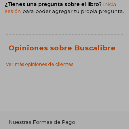
¿Tienes una pregunta sobre el libro?
Inicia
sesión
para poder agregar tu propia pregunta.
Opiniones sobre Buscalibre
Ver más opiniones de clientes
Nuestras Formas de Pago