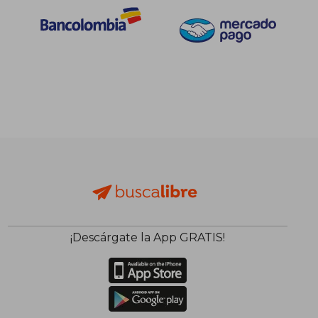
¡Descárgate la App GRATIS!