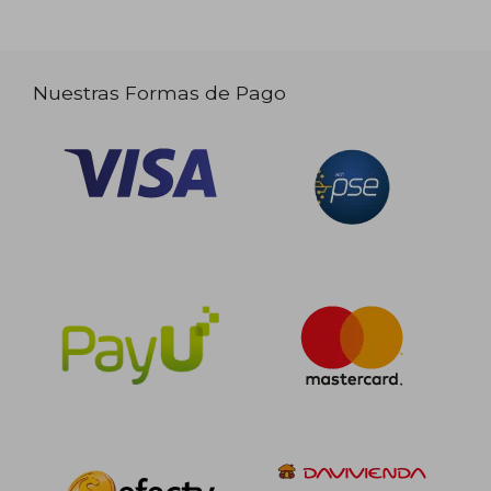
Nuestras Formas de Pago