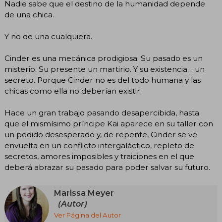
Nadie sabe que el destino de la humanidad depende
de una chica.
Y no de una cualquiera.
Cinder es una mecánica prodigiosa. Su pasado es un
misterio. Su presente un martirio. Y su existencia… un
secreto. Porque Cinder no es del todo humana y las
chicas como ella no deberían existir.
Hace un gran trabajo pasando desapercibida, hasta
que el mismísimo príncipe Kai aparece en su taller con
un pedido desesperado y, de repente, Cinder se ve
envuelta en un conflicto intergaláctico, repleto de
secretos, amores imposibles y traiciones en el que
deberá abrazar su pasado para poder salvar su futuro.
Marissa Meyer
(Autor)
Ver Página del Autor