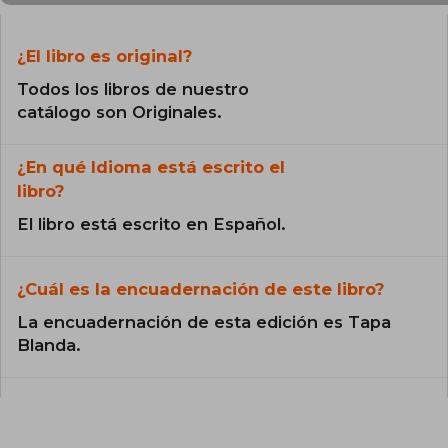
¿El libro es original?
Todos los libros de nuestro
catálogo son Originales.
¿En qué Idioma está escrito el
libro?
El libro está escrito en Español.
¿Cuál es la encuadernación de este libro?
La encuadernación de esta edición es Tapa
Blanda.