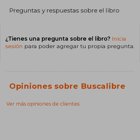
Preguntas y respuestas sobre el libro
¿Tienes una pregunta sobre el libro?
Inicia
sesión
para poder agregar tu propia pregunta.
Opiniones sobre Buscalibre
Ver más opiniones de clientes