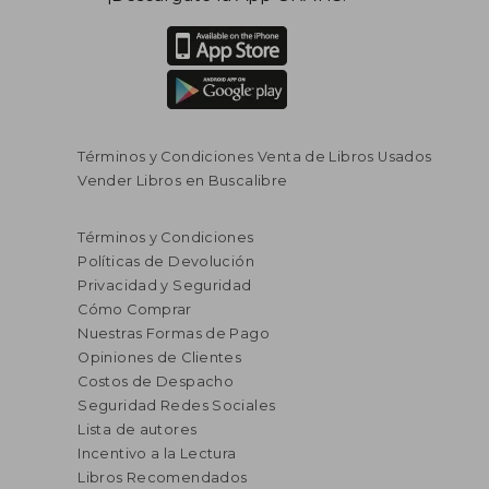
Términos y Condiciones Venta de Libros Usados
Vender Libros en Buscalibre
Términos y Condiciones
Políticas de Devolución
Privacidad y Seguridad
Cómo Comprar
Nuestras Formas de Pago
Opiniones de Clientes
Costos de Despacho
Seguridad Redes Sociales
Lista de autores
Incentivo a la Lectura
Libros Recomendados