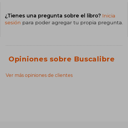
¿Tienes una pregunta sobre el libro?
Inicia
sesión
para poder agregar tu propia pregunta.
Opiniones sobre Buscalibre
Ver más opiniones de clientes