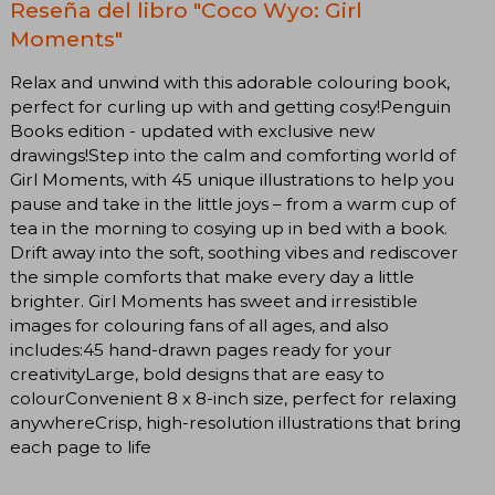
Reseña del libro "Coco Wyo: Girl
Moments"
Relax and unwind with this adorable colouring book,
perfect for curling up with and getting cosy!Penguin
Books edition - updated with exclusive new
drawings!Step into the calm and comforting world of
Girl Moments, with 45 unique illustrations to help you
pause and take in the little joys – from a warm cup of
tea in the morning to cosying up in bed with a book.
Drift away into the soft, soothing vibes and rediscover
the simple comforts that make every day a little
brighter. Girl Moments has sweet and irresistible
images for colouring fans of all ages, and also
includes:45 hand-drawn pages ready for your
creativityLarge, bold designs that are easy to
colourConvenient 8 x 8-inch size, perfect for relaxing
anywhereCrisp, high-resolution illustrations that bring
each page to life