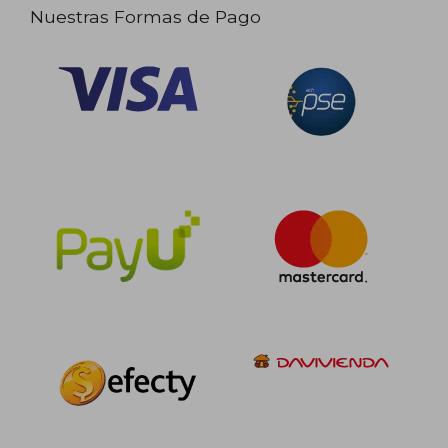
Nuestras Formas de Pago