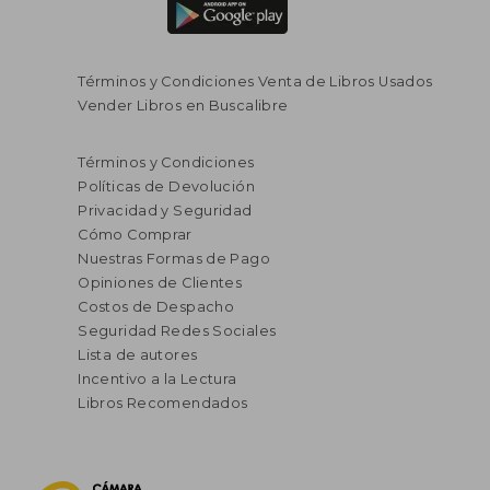
Términos y Condiciones Venta de Libros Usados
Vender Libros en Buscalibre
Términos y Condiciones
Políticas de Devolución
Privacidad y Seguridad
Cómo Comprar
Nuestras Formas de Pago
Opiniones de Clientes
Costos de Despacho
Seguridad Redes Sociales
Lista de autores
Incentivo a la Lectura
Libros Recomendados