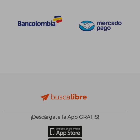
¡Descárgate la App GRATIS!