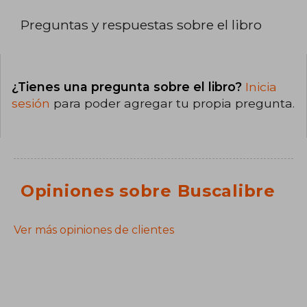
Preguntas y respuestas sobre el libro
¿Tienes una pregunta sobre el libro?
Inicia
sesión
para poder agregar tu propia pregunta.
Opiniones sobre Buscalibre
Ver más opiniones de clientes