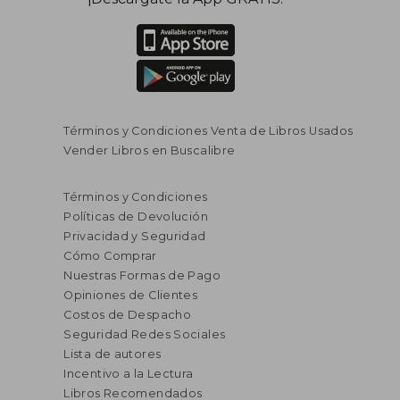
Términos y Condiciones Venta de Libros Usados
Vender Libros en Buscalibre
Términos y Condiciones
Políticas de Devolución
Privacidad y Seguridad
Cómo Comprar
Nuestras Formas de Pago
Opiniones de Clientes
Costos de Despacho
Seguridad Redes Sociales
Lista de autores
Incentivo a la Lectura
Libros Recomendados