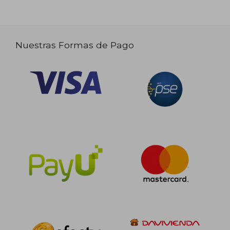
Nuestras Formas de Pago