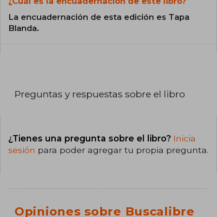
¿Cuál es la encuadernación de este libro?
La encuadernación de esta edición es Tapa
Blanda.
Preguntas y respuestas sobre el libro
¿Tienes una pregunta sobre el libro?
Inicia
sesión
para poder agregar tu propia pregunta.
Opiniones sobre Buscalibre