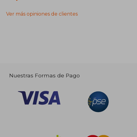
Ver más opiniones de clientes
Nuestras Formas de Pago