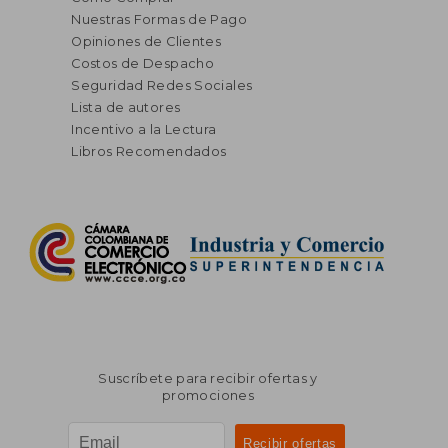
Nuestras Formas de Pago
Opiniones de Clientes
Costos de Despacho
Seguridad Redes Sociales
Lista de autores
Incentivo a la Lectura
Libros Recomendados
Suscríbete para recibir ofertas y
promociones