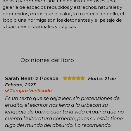
aplasta y reprime. Cada uno de los cuentos es una
galería de espacios reducidos y estrechos, naturales y
deprimidos, en los que el calor, la manteca de pollo, el
lodo o una hormiga son los detonantes y el paisaje de
situaciones irracionales y trágicas.
Opiniones del libro
Sarah Beatriz Posada
Martes 21 de
Febrero, 2023
Compra Verificada
Es un texto que se deja leer, sin pretensiones de
erudito, el escritor nos lleva a la urbecon su
lenguaje de barrio cuenta la vida citadina que no
cuenta la literatura corriente, pues su estilo tiene
algo del mundo del absurdo. Lo recomiendo.