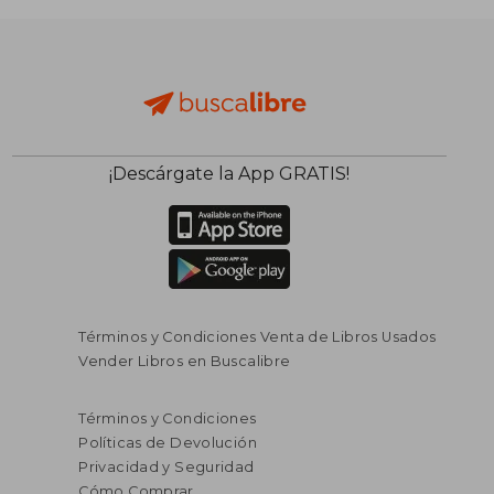
¡Descárgate la App GRATIS!
Términos y Condiciones Venta de Libros Usados
Vender Libros en Buscalibre
Términos y Condiciones
Políticas de Devolución
Privacidad y Seguridad
Cómo Comprar