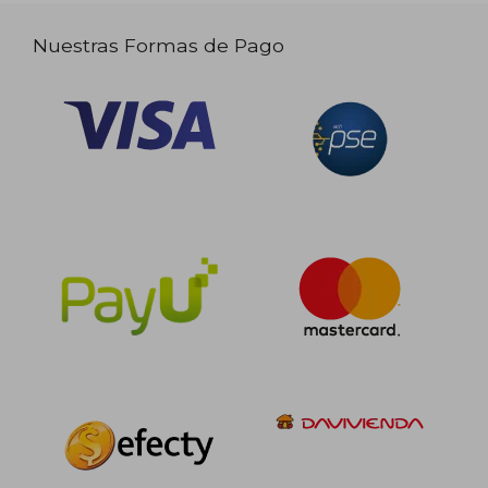
Nuestras Formas de Pago