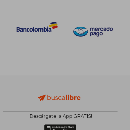
¡Descárgate la App GRATIS!