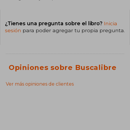
¿Tienes una pregunta sobre el libro?
Inicia
sesión
para poder agregar tu propia pregunta.
Opiniones sobre Buscalibre
Ver más opiniones de clientes