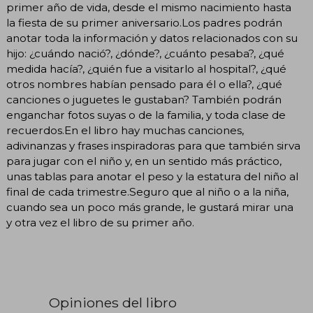
primer año de vida, desde el mismo nacimiento hasta
la fiesta de su primer aniversario.Los padres podrán
anotar toda la información y datos relacionados con su
hijo: ¿cuándo nació?, ¿dónde?, ¿cuánto pesaba?, ¿qué
medida hacía?, ¿quién fue a visitarlo al hospital?, ¿qué
otros nombres habían pensado para él o ella?, ¿qué
canciones o juguetes le gustaban? También podrán
enganchar fotos suyas o de la familia, y toda clase de
recuerdos.En el libro hay muchas canciones,
adivinanzas y frases inspiradoras para que también sirva
para jugar con el niño y, en un sentido más práctico,
unas tablas para anotar el peso y la estatura del niño al
final de cada trimestre.Seguro que al niño o a la niña,
cuando sea un poco más grande, le gustará mirar una
y otra vez el libro de su primer año.
Opiniones del libro