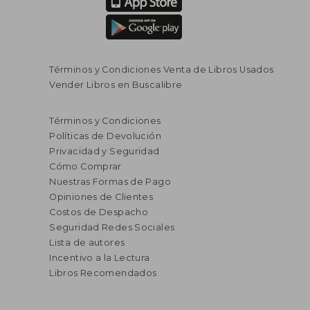
Términos y Condiciones Venta de Libros Usados
Vender Libros en Buscalibre
Términos y Condiciones
Políticas de Devolución
Privacidad y Seguridad
Cómo Comprar
Nuestras Formas de Pago
Opiniones de Clientes
Costos de Despacho
Seguridad Redes Sociales
Lista de autores
Incentivo a la Lectura
Libros Recomendados