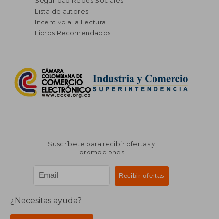
Seguridad Redes Sociales
Lista de autores
Incentivo a la Lectura
Libros Recomendados
Suscríbete para recibir ofertas y
promociones
¿Necesitas ayuda?