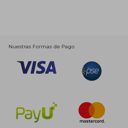
Nuestras Formas de Pago