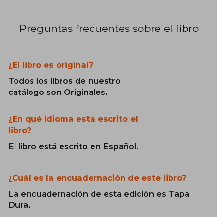
Preguntas frecuentes sobre el libro
¿El libro es original?
Todos los libros de nuestro
catálogo son Originales.
¿En qué Idioma está escrito el
libro?
El libro está escrito en Español.
¿Cuál es la encuadernación de este libro?
La encuadernación de esta edición es Tapa
Dura.