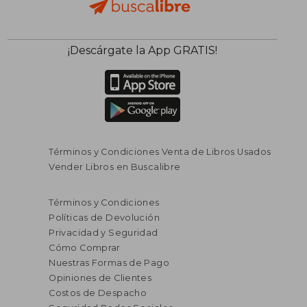
¡Descárgate la App GRATIS!
Términos y Condiciones Venta de Libros Usados
Vender Libros en Buscalibre
Términos y Condiciones
Políticas de Devolución
Privacidad y Seguridad
Cómo Comprar
Nuestras Formas de Pago
Opiniones de Clientes
Costos de Despacho