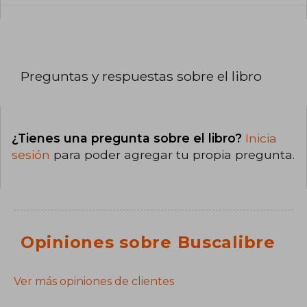
Preguntas y respuestas sobre el libro
¿Tienes una pregunta sobre el libro?
Inicia
sesión
para poder agregar tu propia pregunta.
Opiniones sobre Buscalibre
Ver más opiniones de clientes