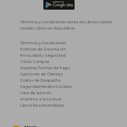
Términos y Condiciones Venta de Libros Usados
Vender Libros en Buscalibre
Términos y Condiciones
Políticas de Devolución
Privacidad y Seguridad
Cómo Comprar
Nuestras Formas de Pago
Opiniones de Clientes
Costos de Despacho
Seguridad Redes Sociales
Lista de autores
Incentivo a la Lectura
Libros Recomendados