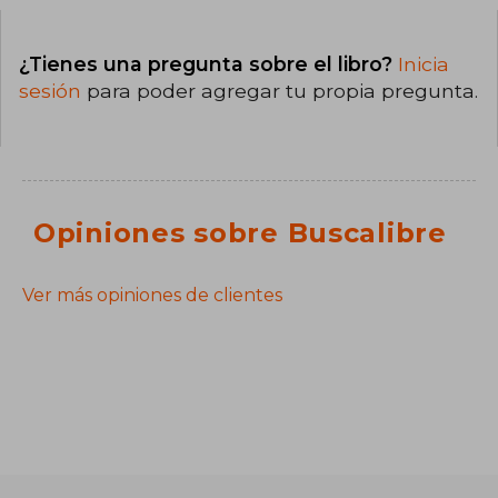
¿Tienes una pregunta sobre el libro?
Inicia
sesión
para poder agregar tu propia pregunta.
Opiniones sobre Buscalibre
Ver más opiniones de clientes