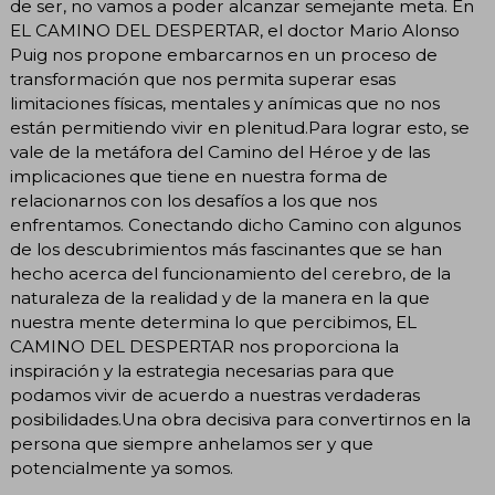
de ser, no vamos a poder alcanzar semejante meta. En
EL CAMINO DEL DESPERTAR, el doctor Mario Alonso
Puig nos propone embarcarnos en un proceso de
transformación que nos permita superar esas
limitaciones físicas, mentales y anímicas que no nos
están permitiendo vivir en plenitud.Para lograr esto, se
vale de la metáfora del Camino del Héroe y de las
implicaciones que tiene en nuestra forma de
relacionarnos con los desafíos a los que nos
enfrentamos. Conectando dicho Camino con algunos
de los descubrimientos más fascinantes que se han
hecho acerca del funcionamiento del cerebro, de la
naturaleza de la realidad y de la manera en la que
nuestra mente determina lo que percibimos, EL
CAMINO DEL DESPERTAR nos proporciona la
inspiración y la estrategia necesarias para que
podamos vivir de acuerdo a nuestras verdaderas
posibilidades.Una obra decisiva para convertirnos en la
persona que siempre anhelamos ser y que
potencialmente ya somos.