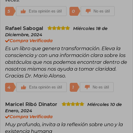
5
0
Esta opinión es útil
No es útil
Rafael Sabogal
Miércoles 18 de
Diciembre, 2024
Compra Verificada
Es un libro que genera transformación. Eleva la
consciencia y con una información clara sobre los
obstáculos que nos podemos encontrar dentro de
nosotros mismos nos ayuda a tomar claridad.
Gracias Dr. Mario Alonso.
4
1
Esta opinión es útil
No es útil
Maricel Ribó Dinator
Miércoles 10 de
Enero, 2024
Compra Verificada
Muy profundo, invita a la reflexión sobre uno y la
existencia humana