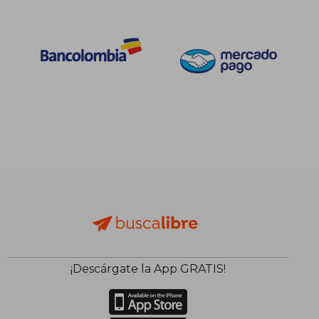
¡Descárgate la App GRATIS!