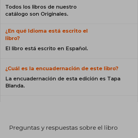
Todos los libros de nuestro
catálogo son Originales.
¿En qué Idioma está escrito el
libro?
El libro está escrito en Español.
¿Cuál es la encuadernación de este libro?
La encuadernación de esta edición es Tapa
Blanda.
Preguntas y respuestas sobre el libro