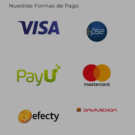
Nuestras Formas de Pago