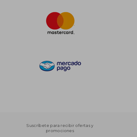
Suscríbete para recibir ofertas y
promociones