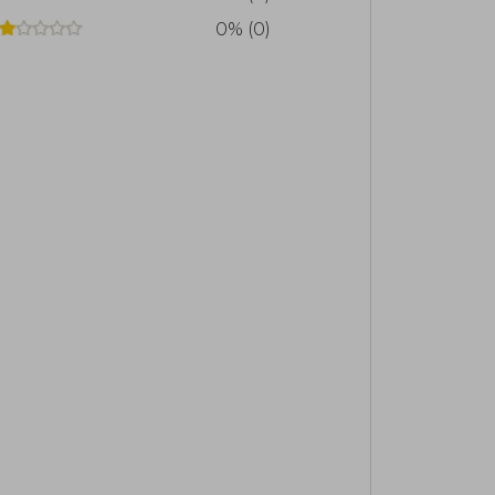
0% (0)