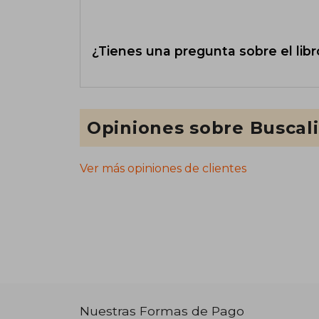
¿Tienes una pregunta sobre el libr
Opiniones sobre Buscal
Ver más opiniones de clientes
Nuestras Formas de Pago