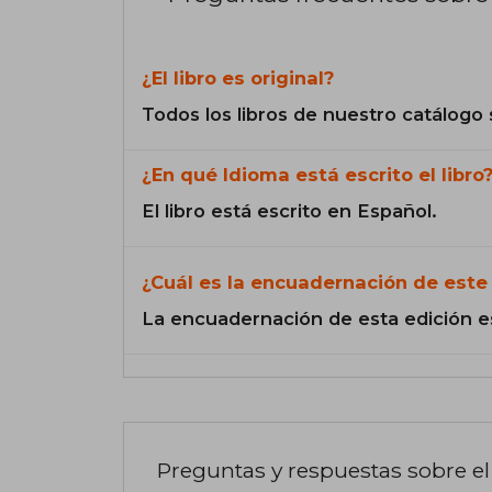
¿El libro es original?
Todos los libros de nuestro catálogo 
¿En qué Idioma está escrito el libro
El libro está escrito en Español.
¿Cuál es la encuadernación de este 
La encuadernación de esta edición e
Preguntas y respuestas sobre el 