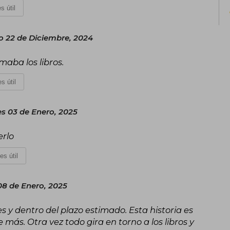
s útil
 22 de Diciembre, 2024
aba los libros.
s útil
es 03 de Enero, 2025
erlo
es útil
08 de Enero, 2025
s y dentro del plazo estimado. Esta historia es
más. Otra vez todo gira en torno a los libros y