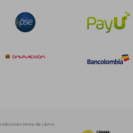
ondiciones Venta de Libros