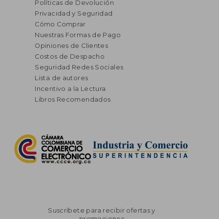
Políticas de Devolución
Privacidad y Seguridad
Cómo Comprar
Nuestras Formas de Pago
Opiniones de Clientes
Costos de Despacho
Seguridad Redes Sociales
Lista de autores
Incentivo a la Lectura
Libros Recomendados
Suscríbete para recibir ofertas y
promociones