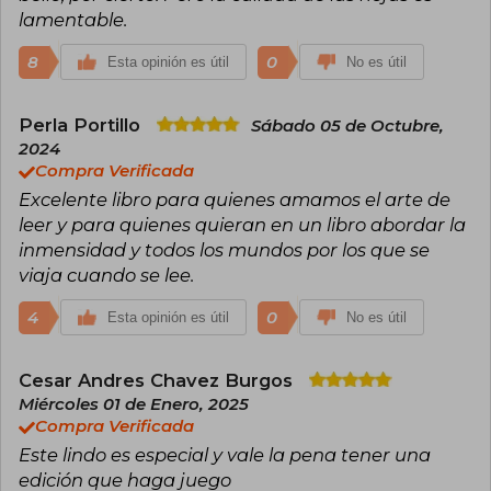
lamentable.
8
0
Esta opinión es útil
No es útil
Perla Portillo
Sábado 05 de Octubre,
2024
Compra Verificada
Excelente libro para quienes amamos el arte de
leer y para quienes quieran en un libro abordar la
inmensidad y todos los mundos por los que se
viaja cuando se lee.
4
0
Esta opinión es útil
No es útil
Cesar Andres Chavez Burgos
Miércoles 01 de Enero, 2025
Compra Verificada
Este lindo es especial y vale la pena tener una
edición que haga juego