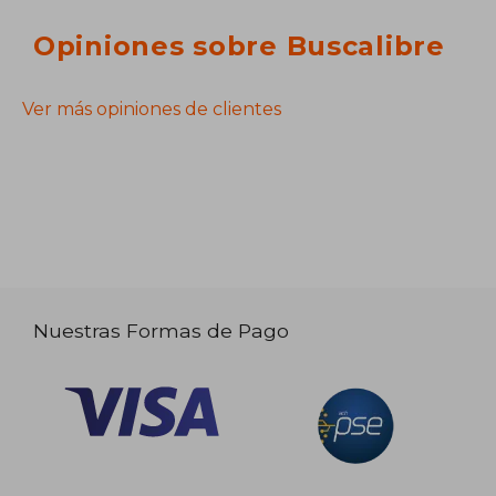
Opiniones sobre Buscalibre
Ver más opiniones de clientes
Nuestras Formas de Pago