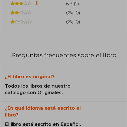
6% (2)
0% (0)
0% (0)
Preguntas frecuentes sobre el libro
¿El libro es original?
Todos los libros de nuestro
catálogo son Originales.
¿En qué Idioma está escrito el
libro?
El libro está escrito en Español.