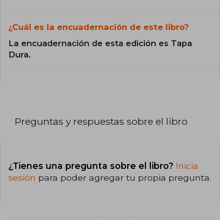
¿Cuál es la encuadernación de este libro?
La encuadernación de esta edición es Tapa
Dura.
Preguntas y respuestas sobre el libro
¿Tienes una pregunta sobre el libro?
Inicia
sesión
para poder agregar tu propia pregunta.