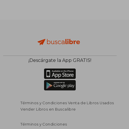
¡Descárgate la App GRATIS!
Términos y Condiciones Venta de Libros Usados
Vender Libros en Buscalibre
Términos y Condiciones