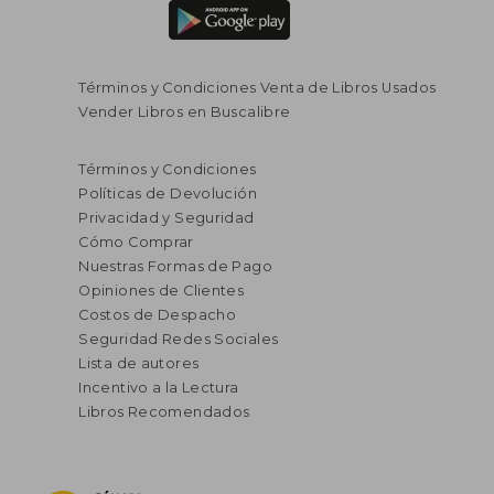
Términos y Condiciones Venta de Libros Usados
Vender Libros en Buscalibre
Términos y Condiciones
Políticas de Devolución
Privacidad y Seguridad
Cómo Comprar
Nuestras Formas de Pago
Opiniones de Clientes
Costos de Despacho
Seguridad Redes Sociales
Lista de autores
Incentivo a la Lectura
Libros Recomendados