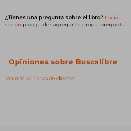
¿Tienes una pregunta sobre el libro?
Inicia
sesión
para poder agregar tu propia pregunta.
Opiniones sobre Buscalibre
Ver más opiniones de clientes