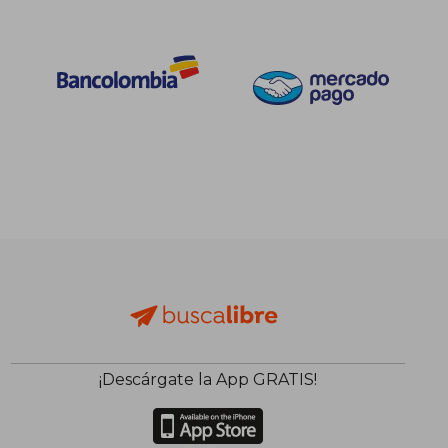
¡Descárgate la App GRATIS!