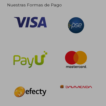
Nuestras Formas de Pago