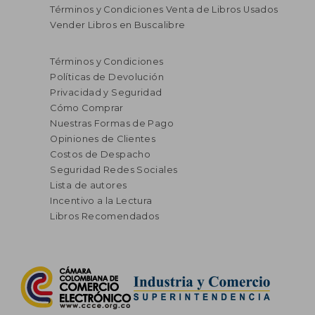
Términos y Condiciones Venta de Libros Usados
Vender Libros en Buscalibre
Términos y Condiciones
Políticas de Devolución
Privacidad y Seguridad
Cómo Comprar
Nuestras Formas de Pago
Opiniones de Clientes
Costos de Despacho
Seguridad Redes Sociales
Lista de autores
Incentivo a la Lectura
Libros Recomendados