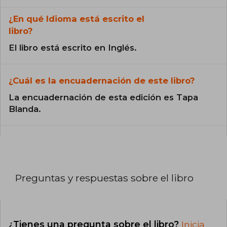
¿En qué Idioma está escrito el
libro?
El libro está escrito en Inglés.
¿Cuál es la encuadernación de este libro?
La encuadernación de esta edición es Tapa
Blanda.
Preguntas y respuestas sobre el libro
¿Tienes una pregunta sobre el libro?
Inicia