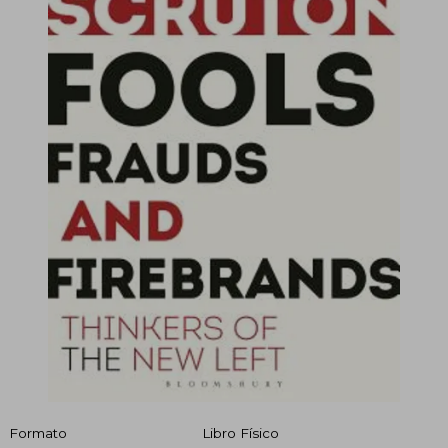
Formato
Libro Físico