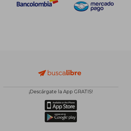
¡Descárgate la App GRATIS!