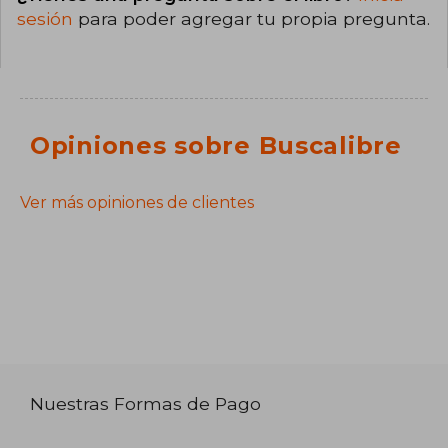
sesión
para poder agregar tu propia pregunta.
Opiniones sobre Buscalibre
Ver más opiniones de clientes
Nuestras Formas de Pago