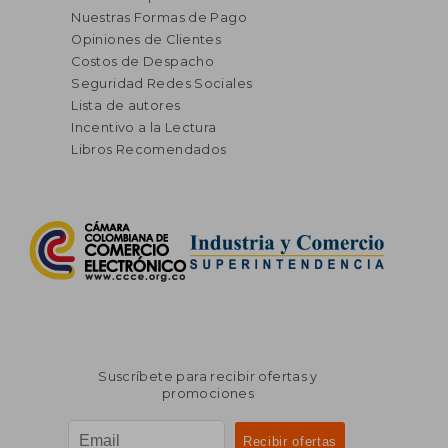
Nuestras Formas de Pago
Opiniones de Clientes
Costos de Despacho
Seguridad Redes Sociales
Lista de autores
Incentivo a la Lectura
Libros Recomendados
Suscríbete para recibir ofertas y
promociones