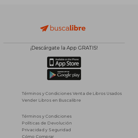
¡Descárgate la App GRATIS!
Términos y Condiciones Venta de Libros Usados
Vender Libros en Buscalibre
Términos y Condiciones
Políticas de Devolución
Privacidad y Seguridad
Cómo Comprar