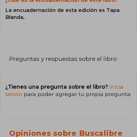
¿Cuál es la encuadernación de este libro?
La encuadernación de esta edición es Tapa
Blanda.
Preguntas y respuestas sobre el libro
¿Tienes una pregunta sobre el libro?
Inicia
sesión
para poder agregar tu propia pregunta.
Opiniones sobre Buscalibre