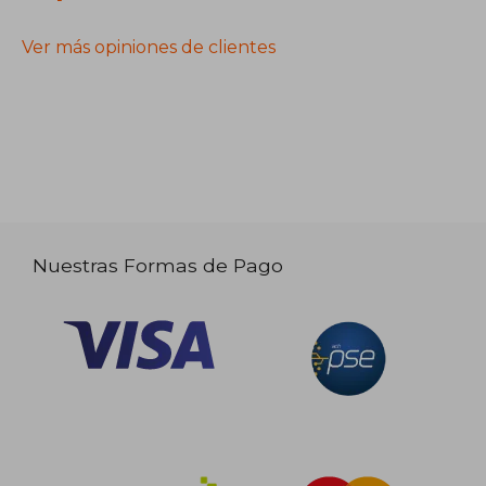
Ver más opiniones de clientes
Nuestras Formas de Pago