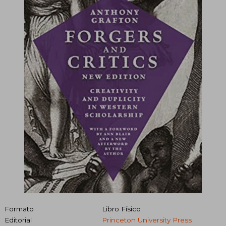
Formato
Libro Físico
Editorial
Princeton University Press