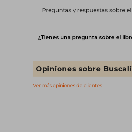
Preguntas y respuestas sobre el 
¿Tienes una pregunta sobre el libr
Opiniones sobre Buscal
Ver más opiniones de clientes