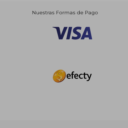
Nuestras Formas de Pago