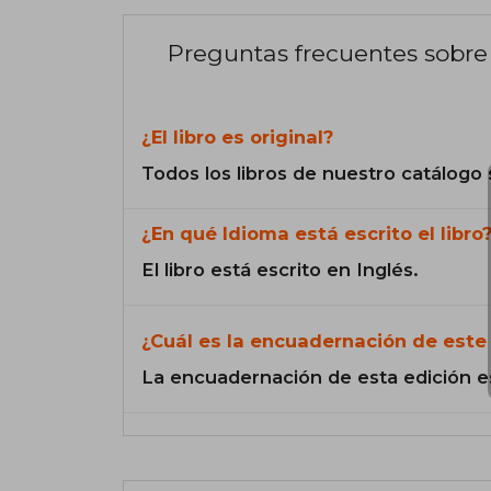
Preguntas frecuentes sobre 
¿El libro es original?
Todos los libros de nuestro catálogo 
¿En qué Idioma está escrito el libro
El libro está escrito en Inglés.
¿Cuál es la encuadernación de este 
La encuadernación de esta edición e