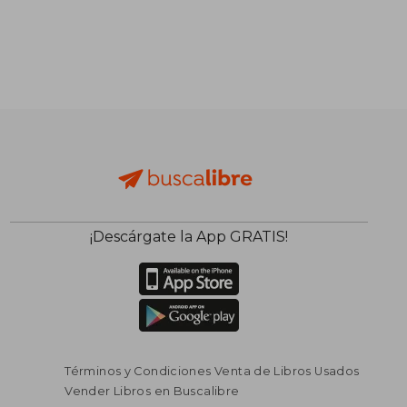
¡Descárgate la App GRATIS!
Términos y Condiciones Venta de Libros Usados
Vender Libros en Buscalibre