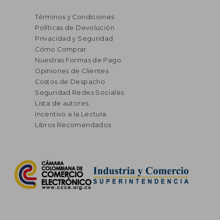
Términos y Condiciones
Políticas de Devolución
Privacidad y Seguridad
Cómo Comprar
Nuestras Formas de Pago
Opiniones de Clientes
Costos de Despacho
Seguridad Redes Sociales
Lista de autores
Incentivo a la Lectura
Libros Recomendados