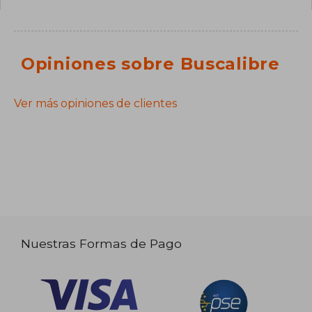
Opiniones sobre Buscalibre
Ver más opiniones de clientes
Nuestras Formas de Pago