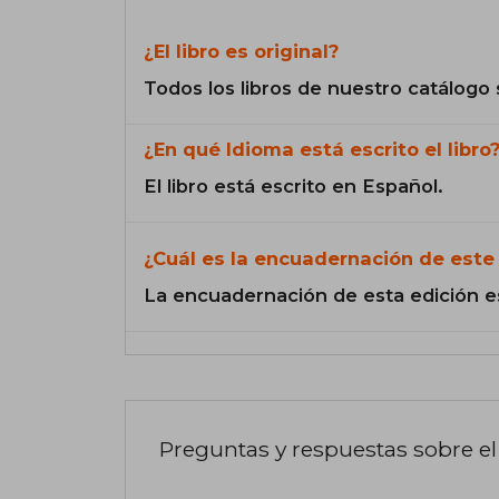
¿El libro es original?
Todos los libros de nuestro catálogo 
¿En qué Idioma está escrito el libro
El libro está escrito en Español.
¿Cuál es la encuadernación de este 
La encuadernación de esta edición e
Preguntas y respuestas sobre el 