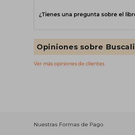
¿Tienes una pregunta sobre el libr
Opiniones sobre Buscal
Ver más opiniones de clientes
Nuestras Formas de Pago