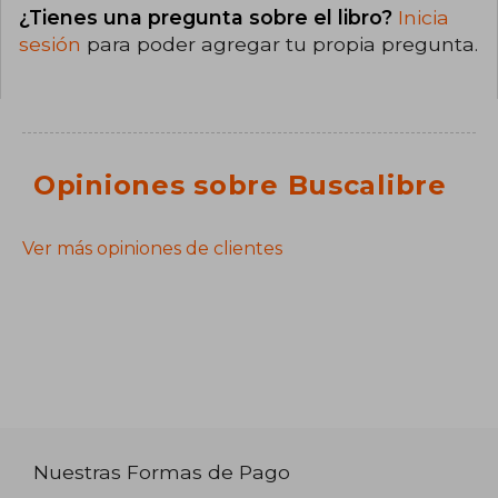
¿Tienes una pregunta sobre el libro?
Inicia
sesión
para poder agregar tu propia pregunta.
Opiniones sobre Buscalibre
Ver más opiniones de clientes
Nuestras Formas de Pago