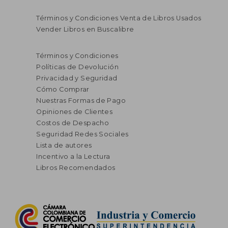
Términos y Condiciones Venta de Libros Usados
Vender Libros en Buscalibre
Términos y Condiciones
Políticas de Devolución
Privacidad y Seguridad
Cómo Comprar
Nuestras Formas de Pago
Opiniones de Clientes
Costos de Despacho
Seguridad Redes Sociales
Lista de autores
Incentivo a la Lectura
Libros Recomendados