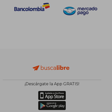
¡Descárgate la App GRATIS!