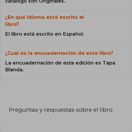
catálogo son Originales.
¿En qué Idioma está escrito el
libro?
El libro está escrito en Español.
¿Cuál es la encuadernación de este libro?
La encuadernación de esta edición es Tapa
Blanda.
Preguntas y respuestas sobre el libro