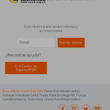
Suscríbete para recibir ofertas y
promociones
¿Necesitas ayuda?
Ir a Centro de
Soporte/PQR
Buscalibre Colombia SAS
Derechos Reservados.
Parque Industrial Celta Trade Park Bodega 69
,
Funza
,
Cundinamarca
,
Colombia
. Derechos Reservados.