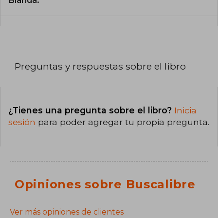
Preguntas y respuestas sobre el libro
¿Tienes una pregunta sobre el libro?
Inicia
sesión
para poder agregar tu propia pregunta.
Opiniones sobre Buscalibre
Ver más opiniones de clientes