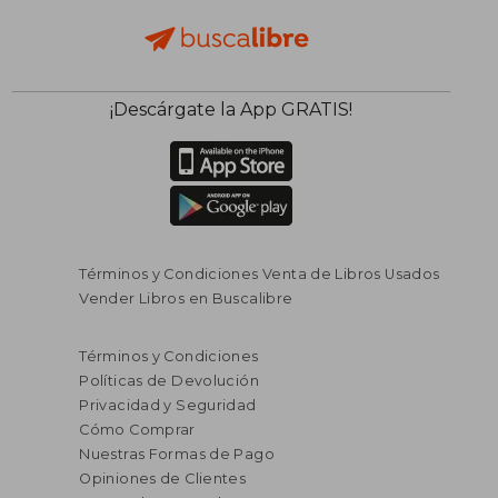
¡Descárgate la App GRATIS!
Términos y Condiciones Venta de Libros Usados
Vender Libros en Buscalibre
Términos y Condiciones
Políticas de Devolución
Privacidad y Seguridad
Cómo Comprar
Nuestras Formas de Pago
Opiniones de Clientes