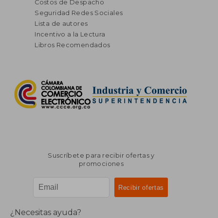
Costos de Despacho
Seguridad Redes Sociales
Lista de autores
Incentivo a la Lectura
Libros Recomendados
Suscríbete para recibir ofertas y
promociones
¿Necesitas ayuda?