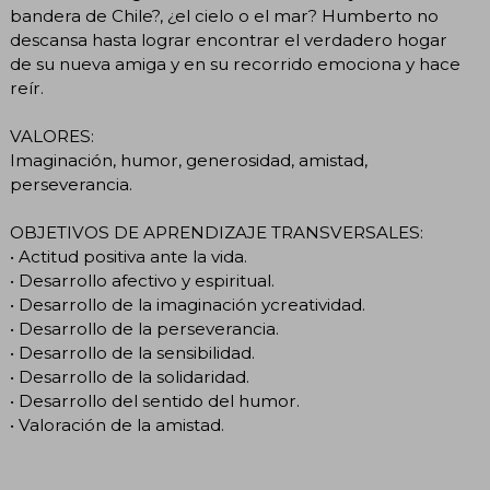
bandera de Chile?, ¿el cielo o el mar? Humberto no
descansa hasta lograr encontrar el verdadero hogar
de su nueva amiga y en su recorrido emociona y hace
reír.
VALORES:
Imaginación, humor, generosidad, amistad,
perseverancia.
OBJETIVOS DE APRENDIZAJE TRANSVERSALES:
• Actitud positiva ante la vida.
• Desarrollo afectivo y espiritual.
• Desarrollo de la imaginación ycreatividad.
• Desarrollo de la perseverancia.
• Desarrollo de la sensibilidad.
• Desarrollo de la solidaridad.
• Desarrollo del sentido del humor.
• Valoración de la amistad.