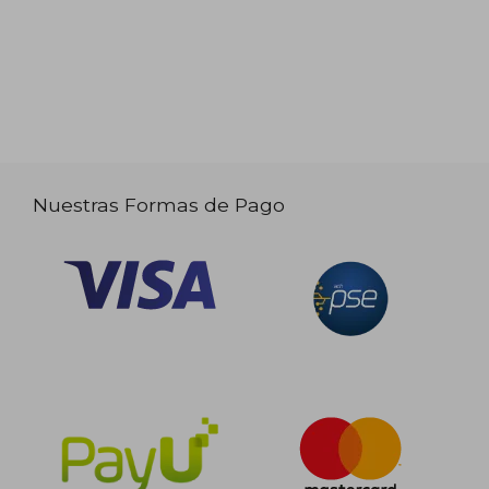
Nuestras Formas de Pago