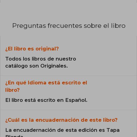
Preguntas frecuentes sobre el libro
¿El libro es original?
Todos los libros de nuestro
catálogo son Originales.
¿En qué Idioma está escrito el
libro?
El libro está escrito en Español.
¿Cuál es la encuadernación de este libro?
La encuadernación de esta edición es Tapa
Blanda.