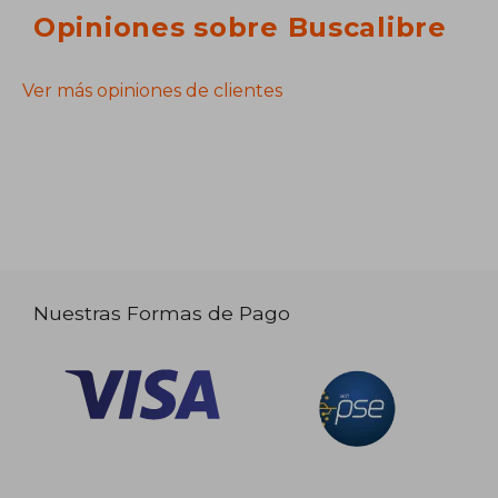
Opiniones sobre Buscalibre
Ver más opiniones de clientes
Nuestras Formas de Pago