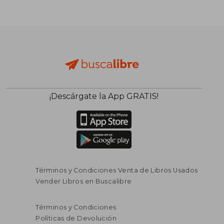
¡Descárgate la App GRATIS!
Términos y Condiciones Venta de Libros Usados
Vender Libros en Buscalibre
Términos y Condiciones
Políticas de Devolución