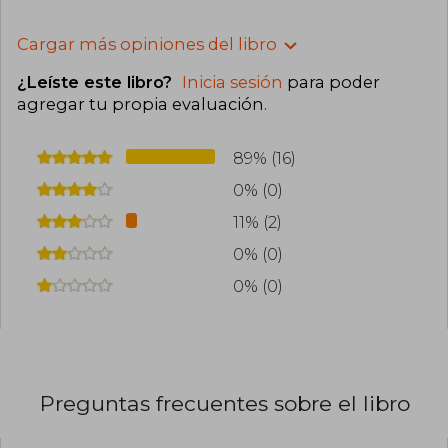
Cargar más opiniones del libro
¿Leíste este libro?
Inicia sesión
para poder
agregar tu propia evaluación
.
89% (16)
0% (0)
11% (2)
0% (0)
0% (0)
Preguntas frecuentes sobre el libro