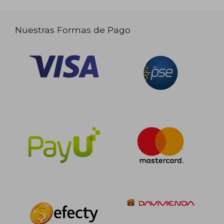
Nuestras Formas de Pago