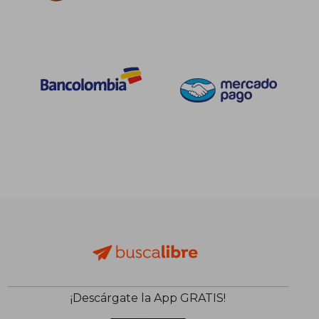
¡Descárgate la App GRATIS!