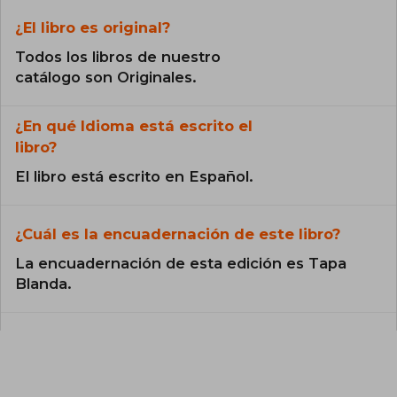
¿El libro es original?
Todos los libros de nuestro
catálogo son Originales.
¿En qué Idioma está escrito el
libro?
El libro está escrito en Español.
¿Cuál es la encuadernación de este libro?
La encuadernación de esta edición es Tapa
Blanda.