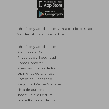
Términos y Condiciones Venta de Libros Usados
Vender Libros en Buscalibre
Términos y Condiciones
Políticas de Devolución
Privacidad y Seguridad
Cómo Comprar
Nuestras Formas de Pago
Opiniones de Clientes
Costos de Despacho
Seguridad Redes Sociales
Lista de autores
Incentivo a la Lectura
Libros Recomendados