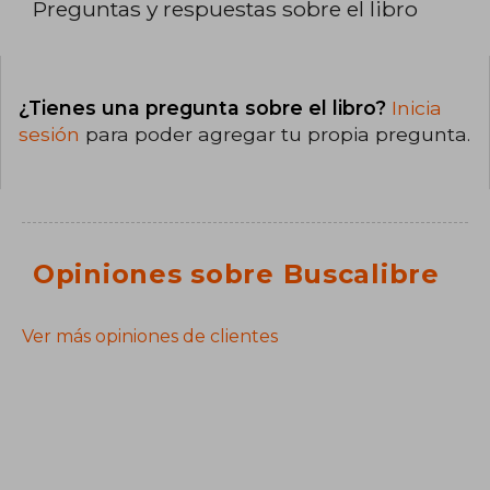
Preguntas y respuestas sobre el libro
¿Tienes una pregunta sobre el libro?
Inicia
sesión
para poder agregar tu propia pregunta.
Opiniones sobre Buscalibre
Ver más opiniones de clientes