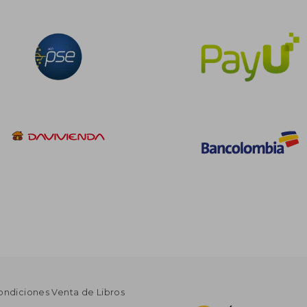
ondiciones Venta de Libros