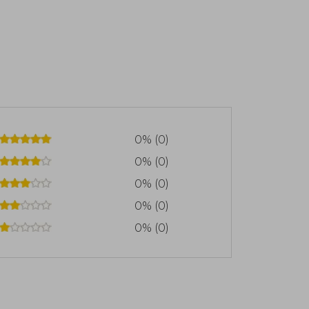
0% (0)
0% (0)
0% (0)
0% (0)
0% (0)