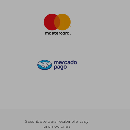
Suscríbete para recibir ofertas y
promociones