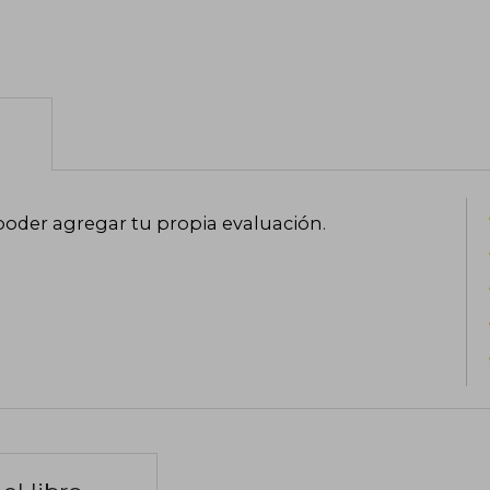
poder agregar tu propia evaluación
.