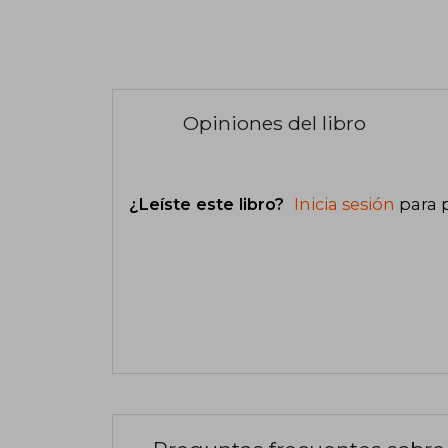
Opiniones del libro
¿Leíste este libro?
Inicia sesión
para 