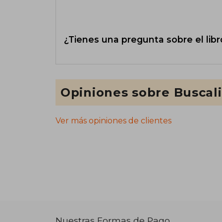
¿Tienes una pregunta sobre el libr
Opiniones sobre Buscal
Ver más opiniones de clientes
Nuestras Formas de Pago