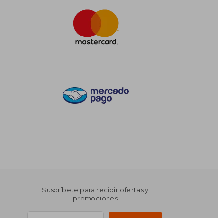
Suscríbete para recibir ofertas y
promociones