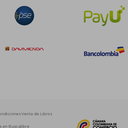
ondiciones Venta de Libros
s en Buscalibre