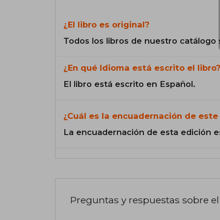
¿El libro es original?
Todos los libros de nuestro catálogo 
¿En qué Idioma está escrito el libro
El libro está escrito en Español.
¿Cuál es la encuadernación de este 
La encuadernación de esta edición e
Preguntas y respuestas sobre el 