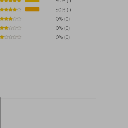
50% (1)
50% (1)
0% (0)
0% (0)
0% (0)