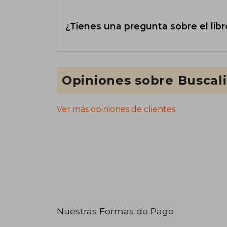
¿Tienes una pregunta sobre el libr
Opiniones sobre Buscal
Ver más opiniones de clientes
Nuestras Formas de Pago