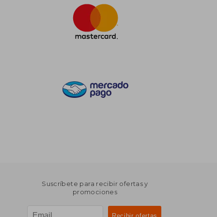
Suscríbete para recibir ofertas y
promociones