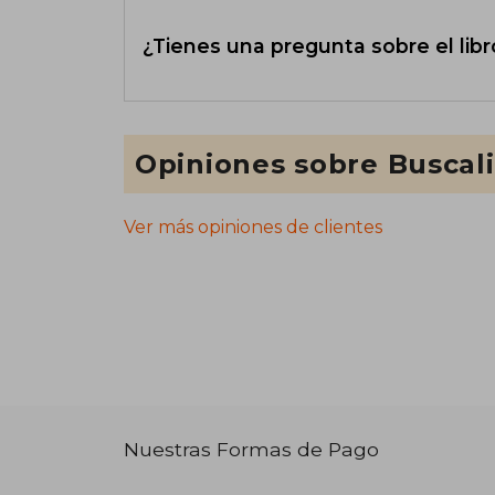
¿Tienes una pregunta sobre el libr
Opiniones sobre Buscal
Ver más opiniones de clientes
Nuestras Formas de Pago