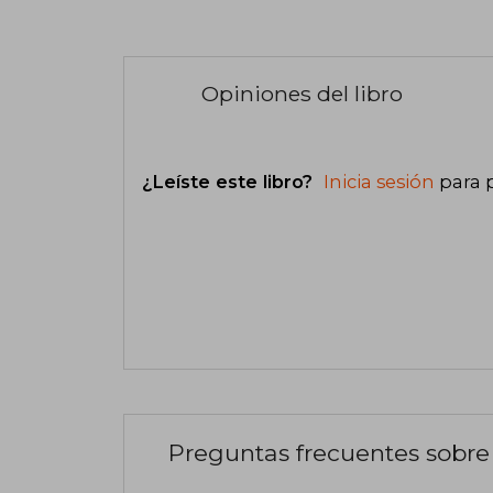
Opiniones del libro
¿Leíste este libro?
Inicia sesión
para 
Preguntas frecuentes sobre 