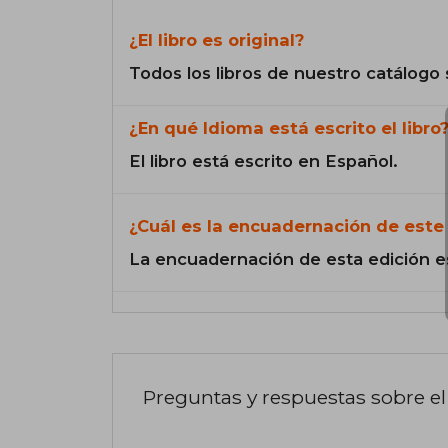
¿El libro es original?
Todos los libros de nuestro catálogo 
¿En qué Idioma está escrito el libro
El libro está escrito en Español.
¿Cuál es la encuadernación de este 
La encuadernación de esta edición e
Preguntas y respuestas sobre el 