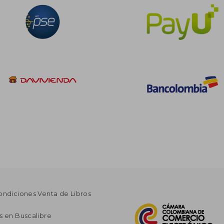
ondiciones Venta de Libros
s en Buscalibre