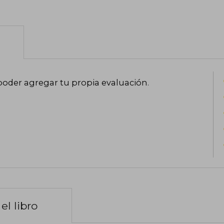
poder agregar tu propia evaluación
.
el libro