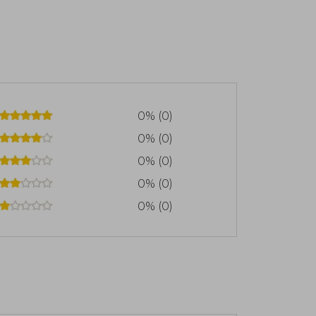
0% (0)
0% (0)
0% (0)
0% (0)
0% (0)