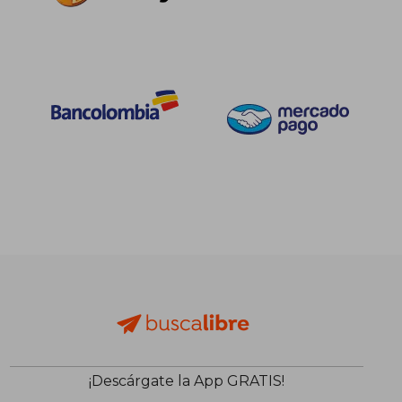
¡Descárgate la App GRATIS!