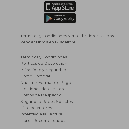
Términos y Condiciones Venta de Libros Usados
Vender Libros en Buscalibre
Términos y Condiciones
Políticas de Devolución
Privacidad y Seguridad
Cómo Comprar
Nuestras Formas de Pago
Opiniones de Clientes
Costos de Despacho
Seguridad Redes Sociales
Lista de autores
Incentivo a la Lectura
Libros Recomendados