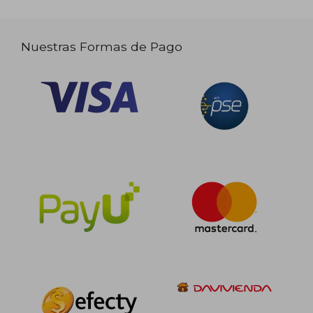
Nuestras Formas de Pago