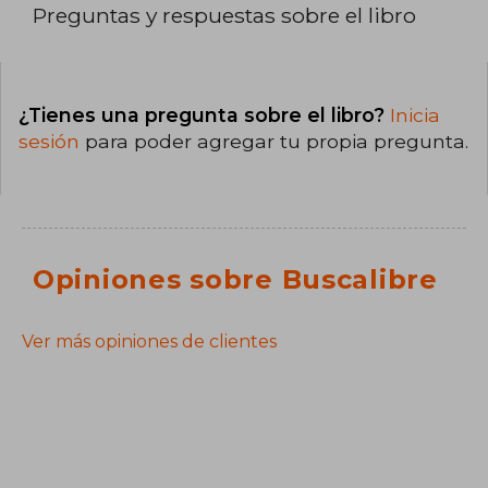
Preguntas y respuestas sobre el libro
¿Tienes una pregunta sobre el libro?
Inicia
sesión
para poder agregar tu propia pregunta.
Opiniones sobre Buscalibre
Ver más opiniones de clientes