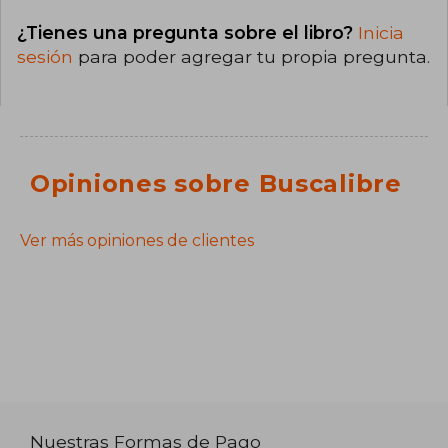
¿Tienes una pregunta sobre el libro?
Inicia
sesión
para poder agregar tu propia pregunta.
Opiniones sobre Buscalibre
Ver más opiniones de clientes
Nuestras Formas de Pago