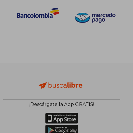
¡Descárgate la App GRATIS!