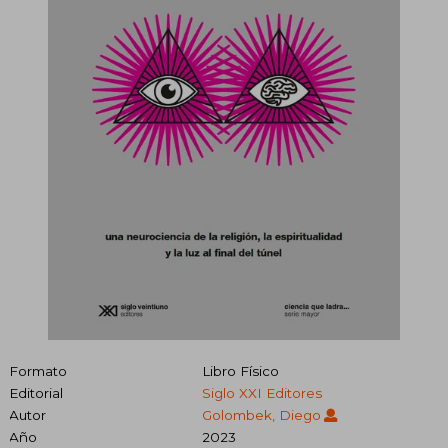
Formato
Libro Físico
Editorial
Siglo XXI Editores
Autor
Golombek, Diego
Año
2023