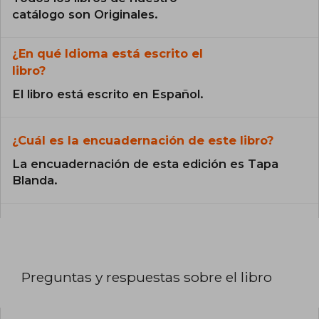
catálogo son Originales.
¿En qué Idioma está escrito el
libro?
El libro está escrito en Español.
¿Cuál es la encuadernación de este libro?
La encuadernación de esta edición es Tapa
Blanda.
Preguntas y respuestas sobre el libro