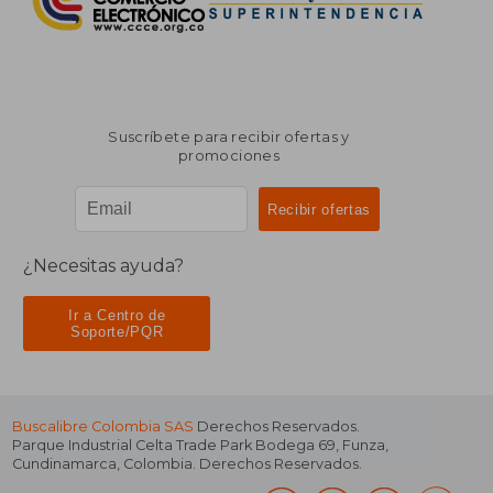
Suscríbete para recibir ofertas y
promociones
¿Necesitas ayuda?
Ir a Centro de
Soporte/PQR
Buscalibre Colombia SAS
Derechos Reservados.
Parque Industrial Celta Trade Park Bodega 69
,
Funza
,
Cundinamarca
,
Colombia
. Derechos Reservados.