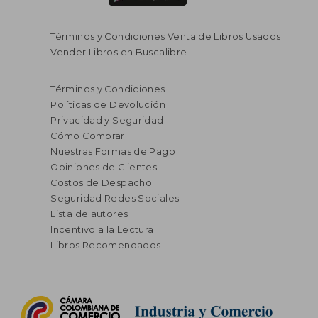
Términos y Condiciones Venta de Libros Usados
Vender Libros en Buscalibre
Términos y Condiciones
Políticas de Devolución
Privacidad y Seguridad
Cómo Comprar
Nuestras Formas de Pago
Opiniones de Clientes
Costos de Despacho
Seguridad Redes Sociales
Lista de autores
Incentivo a la Lectura
Libros Recomendados