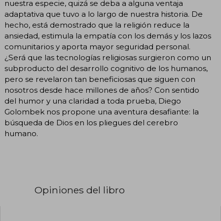
nuestra especie, quizá se deba a alguna ventaja
adaptativa que tuvo a lo largo de nuestra historia. De
hecho, está demostrado que la religión reduce la
ansiedad, estimula la empatía con los demás y los lazos
comunitarios y aporta mayor seguridad personal.
¿Será que las tecnologías religiosas surgieron como un
subproducto del desarrollo cognitivo de los humanos,
pero se revelaron tan beneficiosas que siguen con
nosotros desde hace millones de años? Con sentido
del humor y una claridad a toda prueba, Diego
Golombek nos propone una aventura desafiante: la
búsqueda de Dios en los pliegues del cerebro
humano.
Opiniones del libro