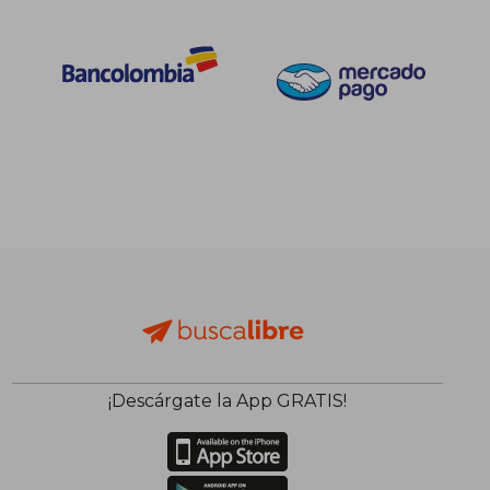
¡Descárgate la App GRATIS!