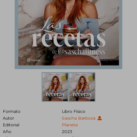
Formato
Libro Físico
Autor
Sascha Barboza
Editorial
Planeta
Año
2023