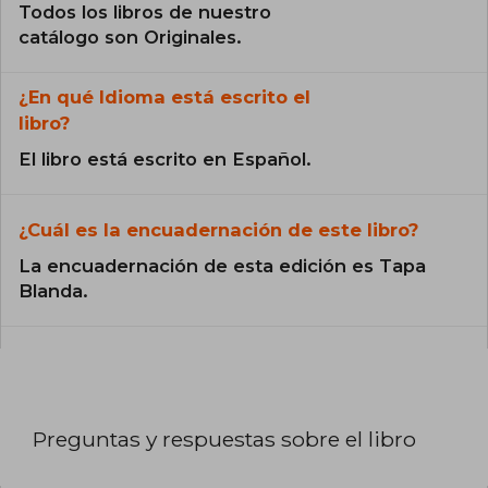
Todos los libros de nuestro
catálogo son Originales.
¿En qué Idioma está escrito el
libro?
El libro está escrito en Español.
¿Cuál es la encuadernación de este libro?
La encuadernación de esta edición es Tapa
Blanda.
Preguntas y respuestas sobre el libro