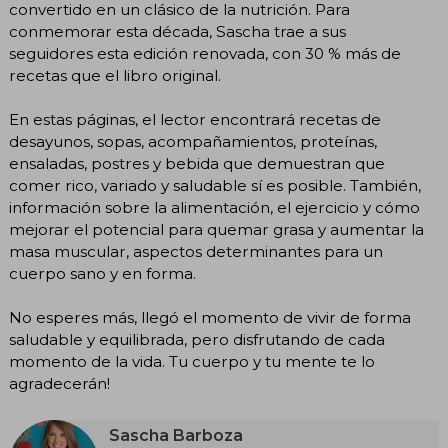
convertido en un clásico de la nutrición. Para
conmemorar esta década, Sascha trae a sus
seguidores esta edición renovada, con 30 % más de
recetas que el libro original.
En estas páginas, el lector encontrará recetas de
desayunos, sopas, acompañamientos, proteínas,
ensaladas, postres y bebida que demuestran que
comer rico, variado y saludable sí es posible. También,
información sobre la alimentación, el ejercicio y cómo
mejorar el potencial para quemar grasa y aumentar la
masa muscular, aspectos determinantes para un
cuerpo sano y en forma.
No esperes más, llegó el momento de vivir de forma
saludable y equilibrada, pero disfrutando de cada
momento de la vida. Tu cuerpo y tu mente te lo
agradecerán!
Sascha Barboza