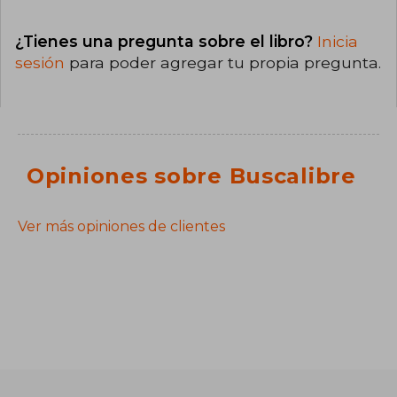
¿Tienes una pregunta sobre el libro?
Inicia
sesión
para poder agregar tu propia pregunta.
Opiniones sobre Buscalibre
Ver más opiniones de clientes