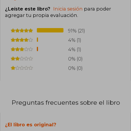
¿Leíste este libro?
Inicia sesión
para poder
agregar tu propia evaluación
.
91% (21)
4% (1)
4% (1)
0% (0)
0% (0)
Preguntas frecuentes sobre el libro
¿El libro es original?