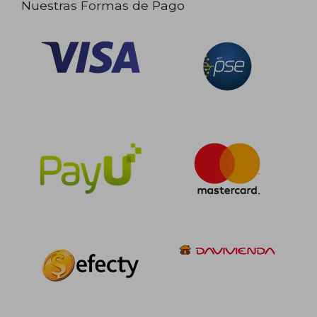
Nuestras Formas de Pago