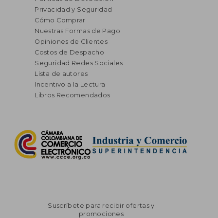
Privacidad y Seguridad
Cómo Comprar
Nuestras Formas de Pago
Opiniones de Clientes
Costos de Despacho
Seguridad Redes Sociales
Lista de autores
Incentivo a la Lectura
Libros Recomendados
Suscríbete para recibir ofertas y
promociones