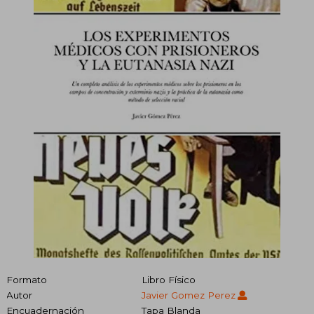
Formato
Libro Físico
Autor
Javier Gomez Perez
Encuadernación
Tapa Blanda