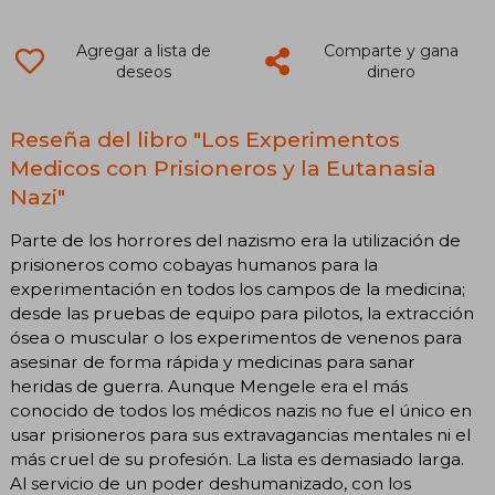
Agregar a lista de
Comparte y gana
deseos
dinero
Reseña del libro "Los Experimentos
Medicos con Prisioneros y la Eutanasia
Nazi"
Parte de los horrores del nazismo era la utilización de
prisioneros como cobayas humanos para la
experimentación en todos los campos de la medicina;
desde las pruebas de equipo para pilotos, la extracción
ósea o muscular o los experimentos de venenos para
asesinar de forma rápida y medicinas para sanar
heridas de guerra. Aunque Mengele era el más
conocido de todos los médicos nazis no fue el único en
usar prisioneros para sus extravagancias mentales ni el
más cruel de su profesión. La lista es demasiado larga.
Al servicio de un poder deshumanizado, con los