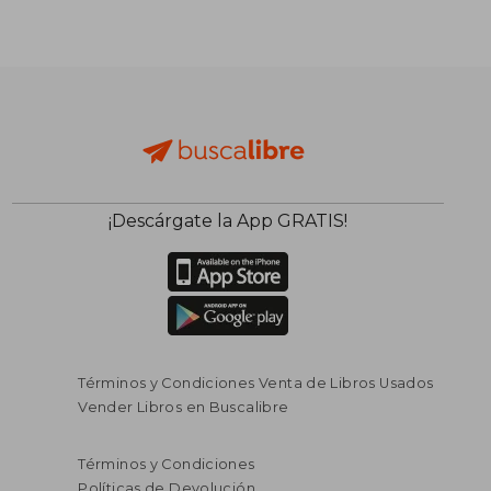
¡Descárgate la App GRATIS!
Términos y Condiciones Venta de Libros Usados
Vender Libros en Buscalibre
Términos y Condiciones
Políticas de Devolución