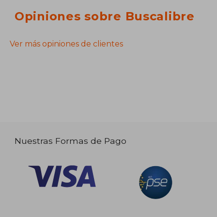
Opiniones sobre Buscalibre
Ver más opiniones de clientes
Nuestras Formas de Pago