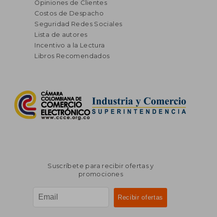
Opiniones de Clientes
Costos de Despacho
Seguridad Redes Sociales
Lista de autores
Incentivo a la Lectura
Libros Recomendados
Suscríbete para recibir ofertas y
promociones