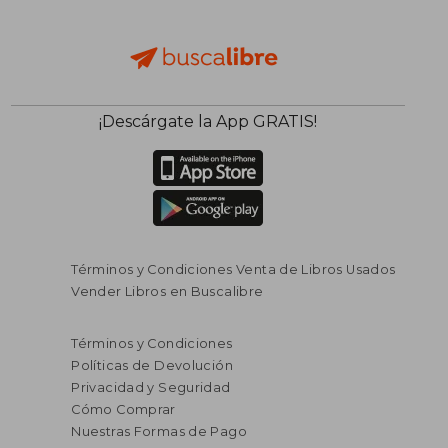
¡Descárgate la App GRATIS!
Términos y Condiciones Venta de Libros Usados
Vender Libros en Buscalibre
Términos y Condiciones
Políticas de Devolución
Privacidad y Seguridad
Cómo Comprar
Nuestras Formas de Pago