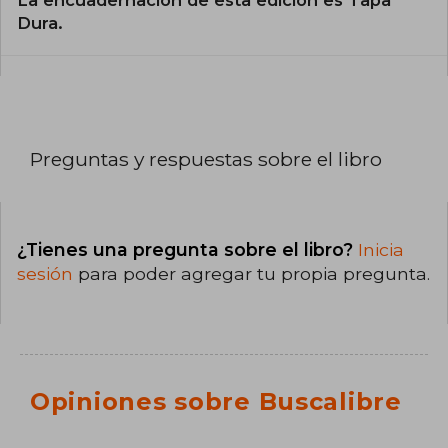
Dura.
Preguntas y respuestas sobre el libro
¿Tienes una pregunta sobre el libro?
Inicia
sesión
para poder agregar tu propia pregunta.
Opiniones sobre Buscalibre