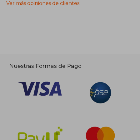
Ver más opiniones de clientes
Nuestras Formas de Pago