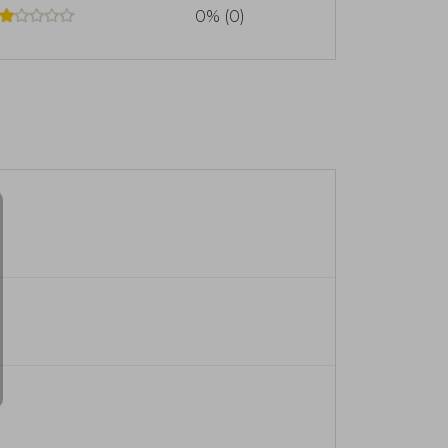
0% (0)