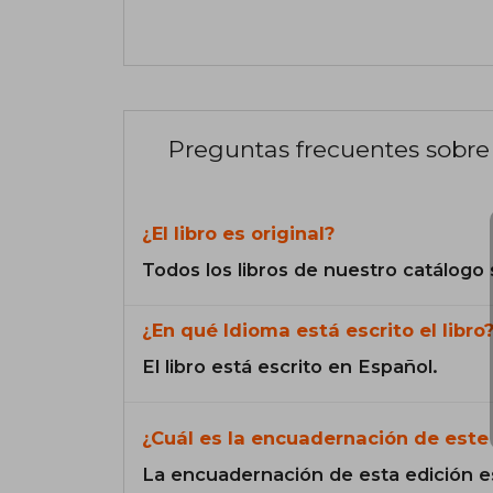
Preguntas frecuentes sobre 
¿El libro es original?
Todos los libros de nuestro catálogo 
¿En qué Idioma está escrito el libro
El libro está escrito en Español.
¿Cuál es la encuadernación de este 
La encuadernación de esta edición e