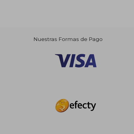
Nuestras Formas de Pago