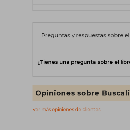
Preguntas y respuestas sobre el 
¿Tienes una pregunta sobre el libr
Opiniones sobre Buscal
Ver más opiniones de clientes