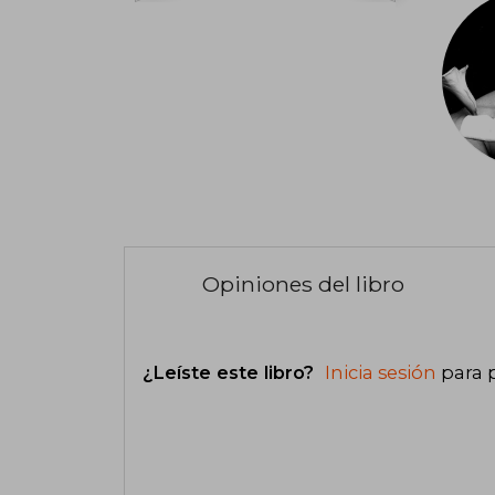
Opiniones del libro
¿Leíste este libro?
Inicia sesión
para 