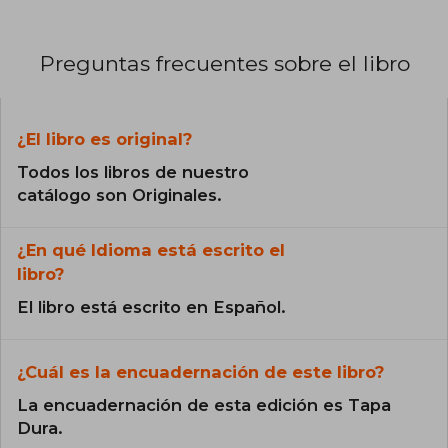
Preguntas frecuentes sobre el libro
¿El libro es original?
Todos los libros de nuestro
catálogo son Originales.
¿En qué Idioma está escrito el
libro?
El libro está escrito en Español.
¿Cuál es la encuadernación de este libro?
La encuadernación de esta edición es Tapa
Dura.