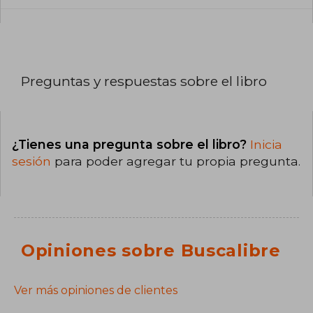
Preguntas y respuestas sobre el libro
¿Tienes una pregunta sobre el libro?
Inicia
sesión
para poder agregar tu propia pregunta.
Opiniones sobre Buscalibre
Ver más opiniones de clientes