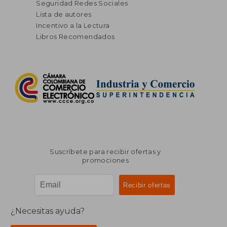
Seguridad Redes Sociales
Lista de autores
Incentivo a la Lectura
Libros Recomendados
Suscríbete para recibir ofertas y
promociones
¿Necesitas ayuda?