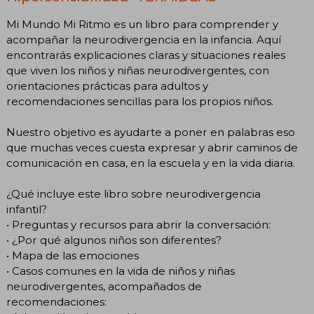
Mi Mundo Mi Ritmo es un libro para comprender y
acompañar la neurodivergencia en la infancia. Aquí
encontrarás explicaciones claras y situaciones reales
que viven los niños y niñas neurodivergentes, con
orientaciones prácticas para adultos y
recomendaciones sencillas para los propios niños.
Nuestro objetivo es ayudarte a poner en palabras eso
que muchas veces cuesta expresar y abrir caminos de
comunicación en casa, en la escuela y en la vida diaria.
¿Qué incluye este libro sobre neurodivergencia
infantil?
• Preguntas y recursos para abrir la conversación:
• ¿Por qué algunos niños son diferentes?
• Mapa de las emociones
• Casos comunes en la vida de niños y niñas
neurodivergentes, acompañados de
recomendaciones: