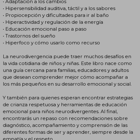
• Adaptación a los cambios
• Hipersensibilidad auditiva, táctil y a los sabores
• Propiocepción y dificultades para ir al baño
• Hiperactividad y regulación de la energía
• Educación emocional paso a paso
• Trastornos del sueño
• Hiperfoco y cómo usarlo como recurso
La neurodivergencia puede traer muchos desafíos en
la vida cotidiana de niños y niñas. Este libro nace como
una guía cercana para familias, educadores y adultos
que desean comprender mejor cómo acompañar a
los más pequeños en su desarrollo emocional y social.
Y también para quienes esperan encontrar estrategias
de crianza respetuosa y herramientas de educación
emocional para niños neurodivergentes. Al final,
encontrarás un repaso con recomendaciones sobre
diagnóstico, acompañamiento y comprensión de las
diferentes formas de ser y aprender, siempre desde la
empatía y el respeto.