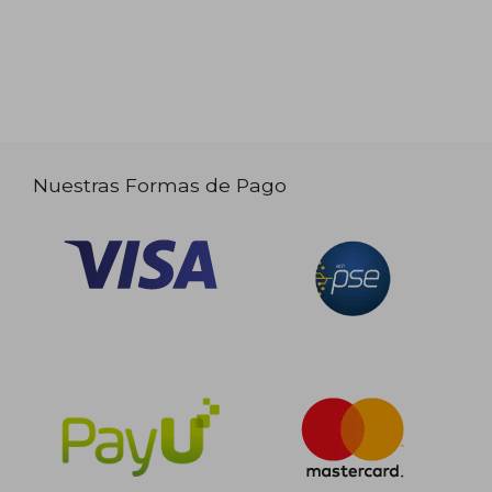
Nuestras Formas de Pago