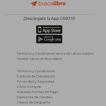
¡Descárgate la App GRATIS!
Términos y Condiciones Venta de Libros Usados
Vender Libros en Buscalibre
Términos y Condiciones
Políticas de Devolución
Privacidad y Seguridad
Cómo Comprar
Nuestras Formas de Pago
Opiniones de Clientes
Costos de Despacho