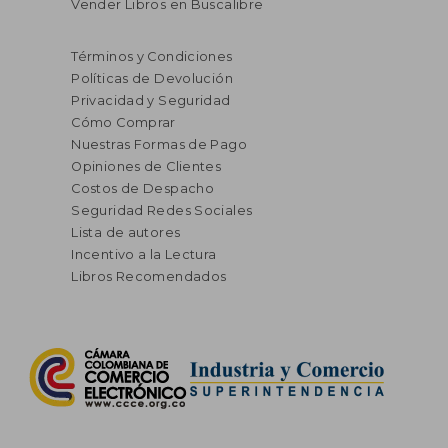
Vender Libros en Buscalibre
Términos y Condiciones
Políticas de Devolución
Privacidad y Seguridad
Cómo Comprar
Nuestras Formas de Pago
Opiniones de Clientes
Costos de Despacho
Seguridad Redes Sociales
Lista de autores
Incentivo a la Lectura
Libros Recomendados