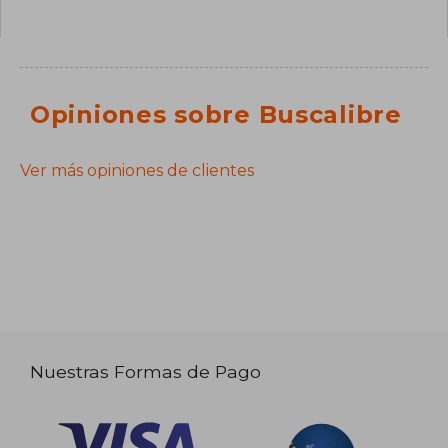
Opiniones sobre Buscalibre
Ver más opiniones de clientes
Nuestras Formas de Pago