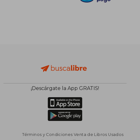
¡Descárgate la App GRATIS!
Términos y Condiciones Venta de Libros Usados