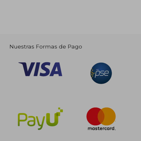
Nuestras Formas de Pago