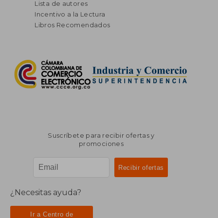
Lista de autores
Incentivo a la Lectura
Libros Recomendados
Suscríbete para recibir ofertas y
promociones
¿Necesitas ayuda?
Ir a Centro de