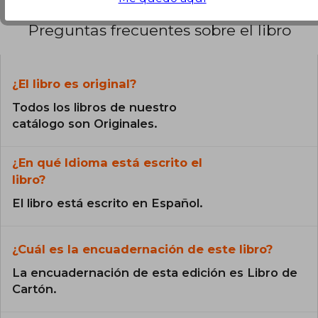
Preguntas frecuentes sobre el libro
¿El libro es original?
Todos los libros de nuestro
catálogo son Originales.
¿En qué Idioma está escrito el
libro?
El libro está escrito en Español.
¿Cuál es la encuadernación de este libro?
La encuadernación de esta edición es Libro de
Cartón.