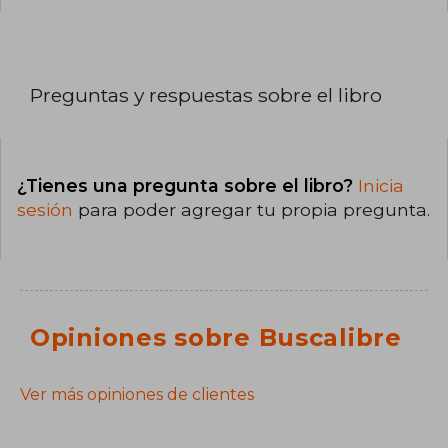
Preguntas y respuestas sobre el libro
¿Tienes una pregunta sobre el libro?
Inicia
sesión
para poder agregar tu propia pregunta.
Opiniones sobre Buscalibre
Ver más opiniones de clientes