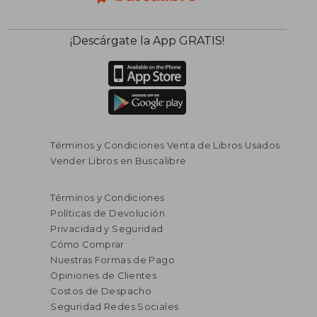
¡Descárgate la App GRATIS!
Términos y Condiciones Venta de Libros Usados
Vender Libros en Buscalibre
Términos y Condiciones
Políticas de Devolución
Privacidad y Seguridad
Cómo Comprar
Nuestras Formas de Pago
Opiniones de Clientes
Costos de Despacho
Seguridad Redes Sociales