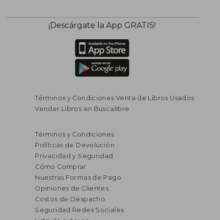
¡Descárgate la App GRATIS!
Términos y Condiciones Venta de Libros Usados
Vender Libros en Buscalibre
Términos y Condiciones
Políticas de Devolución
Privacidad y Seguridad
Cómo Comprar
Nuestras Formas de Pago
Opiniones de Clientes
Costos de Despacho
Seguridad Redes Sociales