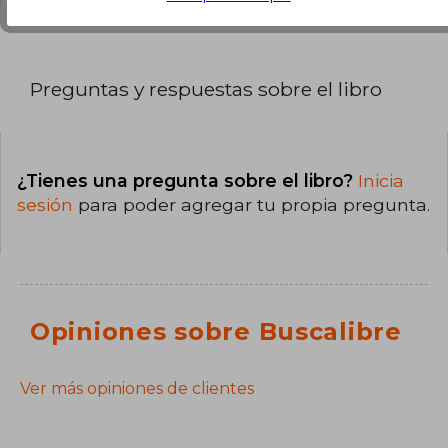
Preguntas y respuestas sobre el libro
¿Tienes una pregunta sobre el libro?
Inicia
sesión
para poder agregar tu propia pregunta.
Opiniones sobre Buscalibre
Ver más opiniones de clientes