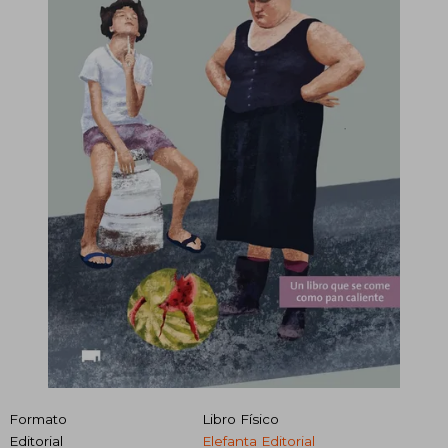
Formato
Libro Físico
Editorial
Elefanta Editorial