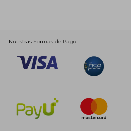
Nuestras Formas de Pago