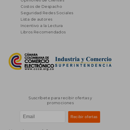
Opiniones de Clientes
Costos de Despacho
Seguridad Redes Sociales
Lista de autores
Incentivo a la Lectura
Libros Recomendados
Suscríbete para recibir ofertas y
promociones