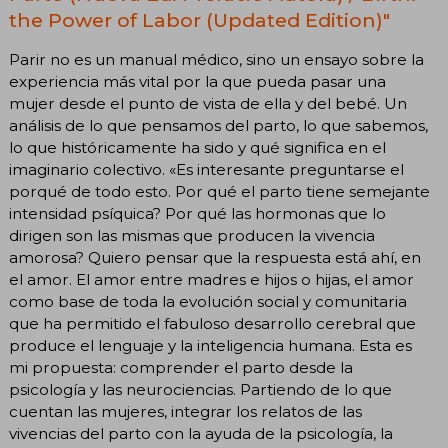
the Power of Labor (Updated Edition)"
Parir no es un manual médico, sino un ensayo sobre la
experiencia más vital por la que pueda pasar una
mujer desde el punto de vista de ella y del bebé. Un
análisis de lo que pensamos del parto, lo que sabemos,
lo que históricamente ha sido y qué significa en el
imaginario colectivo. «Es interesante preguntarse el
porqué de todo esto. Por qué el parto tiene semejante
intensidad psíquica? Por qué las hormonas que lo
dirigen son las mismas que producen la vivencia
amorosa? Quiero pensar que la respuesta está ahí, en
el amor. El amor entre madres e hijos o hijas, el amor
como base de toda la evolución social y comunitaria
que ha permitido el fabuloso desarrollo cerebral que
produce el lenguaje y la inteligencia humana. Esta es
mi propuesta: comprender el parto desde la
psicología y las neurociencias. Partiendo de lo que
cuentan las mujeres, integrar los relatos de las
vivencias del parto con la ayuda de la psicología, la