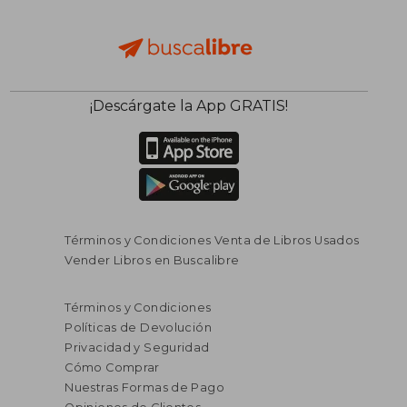
¡Descárgate la App GRATIS!
Términos y Condiciones Venta de Libros Usados
Vender Libros en Buscalibre
Términos y Condiciones
Políticas de Devolución
Privacidad y Seguridad
Cómo Comprar
Nuestras Formas de Pago