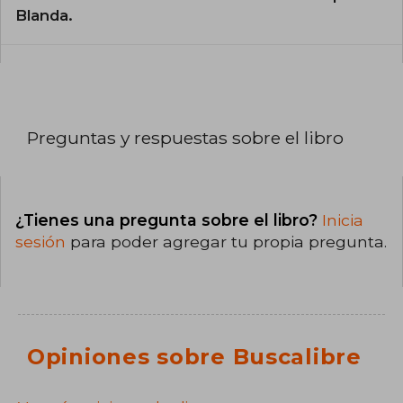
Blanda.
Preguntas y respuestas sobre el libro
¿Tienes una pregunta sobre el libro?
Inicia
sesión
para poder agregar tu propia pregunta.
Opiniones sobre Buscalibre