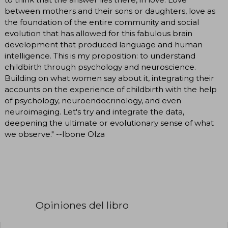
between mothers and their sons or daughters, love as
the foundation of the entire community and social
evolution that has allowed for this fabulous brain
development that produced language and human
intelligence. This is my proposition: to understand
childbirth through psychology and neuroscience.
Building on what women say about it, integrating their
accounts on the experience of childbirth with the help
of psychology, neuroendocrinology, and even
neuroimaging. Let's try and integrate the data,
deepening the ultimate or evolutionary sense of what
we observe." --Ibone Olza
Opiniones del libro