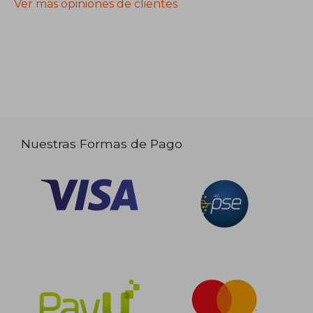
Ver más opiniones de clientes
Nuestras Formas de Pago