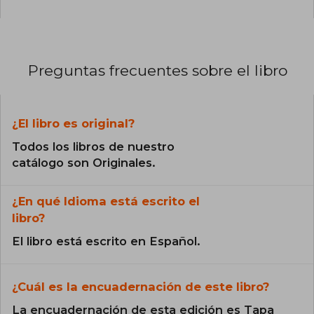
Preguntas frecuentes sobre el libro
¿El libro es original?
Todos los libros de nuestro
catálogo son Originales.
¿En qué Idioma está escrito el
libro?
El libro está escrito en Español.
¿Cuál es la encuadernación de este libro?
La encuadernación de esta edición es Tapa