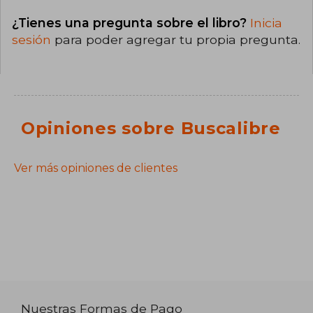
¿Tienes una pregunta sobre el libro?
Inicia
sesión
para poder agregar tu propia pregunta.
Opiniones sobre Buscalibre
Ver más opiniones de clientes
Nuestras Formas de Pago