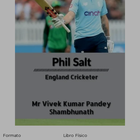
Formato
Libro Físico