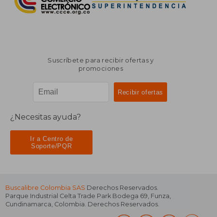
Suscríbete para recibir ofertas y
promociones
¿Necesitas ayuda?
Ir a Centro de
Soporte/PQR
Buscalibre Colombia SAS
Derechos Reservados.
Parque Industrial Celta Trade Park Bodega 69
,
Funza
,
Cundinamarca
,
Colombia
. Derechos Reservados.