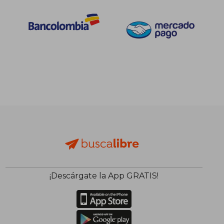
¡Descárgate la App GRATIS!