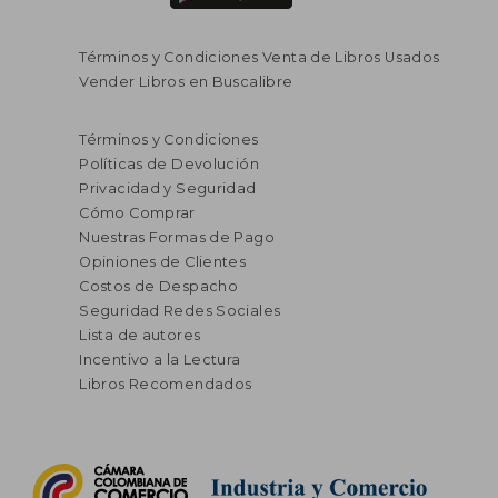
Términos y Condiciones Venta de Libros Usados
Vender Libros en Buscalibre
Términos y Condiciones
Políticas de Devolución
Privacidad y Seguridad
Cómo Comprar
Nuestras Formas de Pago
Opiniones de Clientes
Costos de Despacho
Seguridad Redes Sociales
Lista de autores
Incentivo a la Lectura
Libros Recomendados