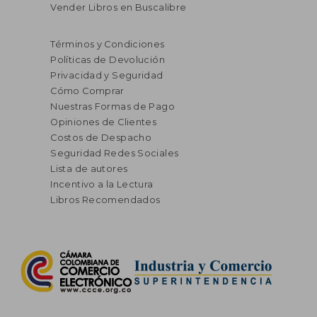
Vender Libros en Buscalibre
Términos y Condiciones
Políticas de Devolución
Privacidad y Seguridad
Cómo Comprar
Nuestras Formas de Pago
Opiniones de Clientes
Costos de Despacho
Seguridad Redes Sociales
Lista de autores
Incentivo a la Lectura
Libros Recomendados