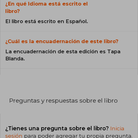
¿En qué Idioma está escrito el
libro?
El libro está escrito en Español.
¿Cuál es la encuadernación de este libro?
La encuadernación de esta edición es Tapa
Blanda.
Preguntas y respuestas sobre el libro
¿Tienes una pregunta sobre el libro?
Inicia
sesión
para poder agregar tu propia pregunta.