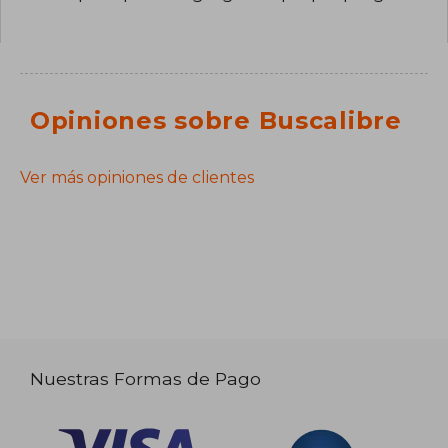
Opiniones sobre Buscalibre
Ver más opiniones de clientes
Nuestras Formas de Pago