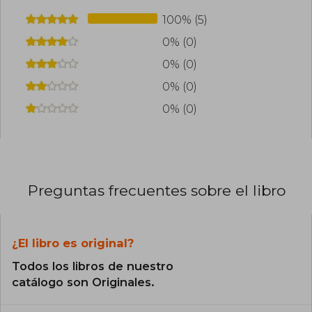
100% (5)
0% (0)
0% (0)
0% (0)
0% (0)
Preguntas frecuentes sobre el libro
¿El libro es original?
Todos los libros de nuestro
catálogo son Originales.