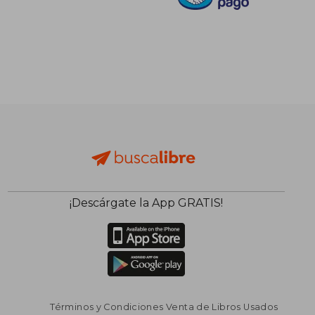
¡Descárgate la App GRATIS!
Términos y Condiciones Venta de Libros Usados