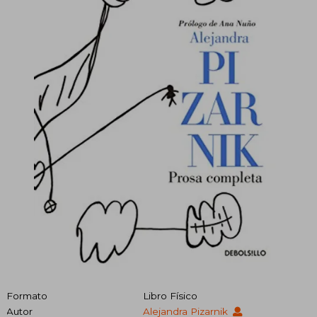
Formato
Libro Físico
Autor
Alejandra Pizarnik