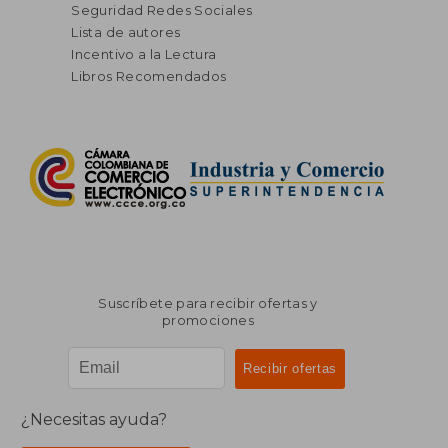
Seguridad Redes Sociales
Lista de autores
Incentivo a la Lectura
Libros Recomendados
Suscríbete para recibir ofertas y
promociones
¿Necesitas ayuda?