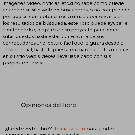
imágenes, vídeo, noticias, etc.si no sabe cómo puede
aparecer su sitio web en buscadores, o no comprende
por qué su competencia está situada por encima en
los resultados de búsqueda, este libro puede ayudarle
a entenderlo y a optimizar su proyecto para lograr
subir puestos hasta estar por encima de sus
competidores.una lectura fácil que le guiará desde el
análisis inicial, hasta la puesta en marcha de las mejoras
en su sitio web si desea llevarlas a cabo con sus
propios recursos
Opiniones del libro
¿Leíste este libro?
Inicia sesión
para poder