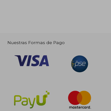
Nuestras Formas de Pago