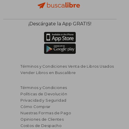
¡Descárgate la App GRATIS!
Términos y Condiciones Venta de Libros Usados
Vender Libros en Buscalibre
Términos y Condiciones
Políticas de Devolución
Privacidad y Seguridad
Cómo Comprar
Nuestras Formas de Pago
Opiniones de Clientes
Costos de Despacho