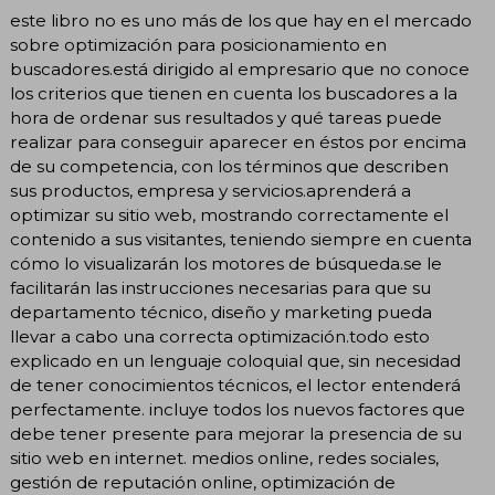
este libro no es uno más de los que hay en el mercado
sobre optimización para posicionamiento en
buscadores.está dirigido al empresario que no conoce
los criterios que tienen en cuenta los buscadores a la
hora de ordenar sus resultados y qué tareas puede
realizar para conseguir aparecer en éstos por encima
de su competencia, con los términos que describen
sus productos, empresa y servicios.aprenderá a
optimizar su sitio web, mostrando correctamente el
contenido a sus visitantes, teniendo siempre en cuenta
cómo lo visualizarán los motores de búsqueda.se le
facilitarán las instrucciones necesarias para que su
departamento técnico, diseño y marketing pueda
llevar a cabo una correcta optimización.todo esto
explicado en un lenguaje coloquial que, sin necesidad
de tener conocimientos técnicos, el lector entenderá
perfectamente. incluye todos los nuevos factores que
debe tener presente para mejorar la presencia de su
sitio web en internet. medios online, redes sociales,
gestión de reputación online, optimización de