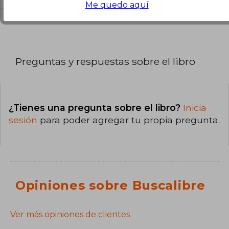
Me quedo aquí
Preguntas y respuestas sobre el libro
¿Tienes una pregunta sobre el libro?
Inicia
sesión
para poder agregar tu propia pregunta.
Opiniones sobre Buscalibre
Ver más opiniones de clientes