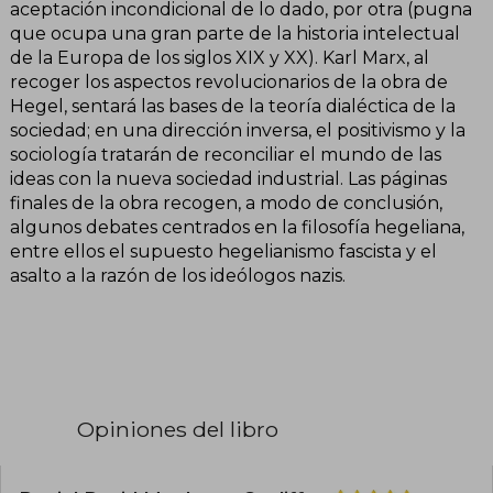
aceptación incondicional de lo dado, por otra (pugna
que ocupa una gran parte de la historia intelectual
de la Europa de los siglos XIX y XX). Karl Marx, al
recoger los aspectos revolucionarios de la obra de
Hegel, sentará las bases de la teoría dialéctica de la
sociedad; en una dirección inversa, el positivismo y la
sociología tratarán de reconciliar el mundo de las
ideas con la nueva sociedad industrial. Las páginas
finales de la obra recogen, a modo de conclusión,
algunos debates centrados en la filosofía hegeliana,
entre ellos el supuesto hegelianismo fascista y el
asalto a la razón de los ideólogos nazis.
Opiniones del libro