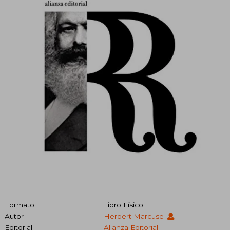
Formato
Libro Físico
Autor
Herbert Marcuse
Editorial
Alianza Editorial