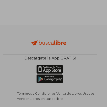
¡Descárgate la App GRATIS!
Términos y Condiciones Venta de Libros Usados
Vender Libros en Buscalibre