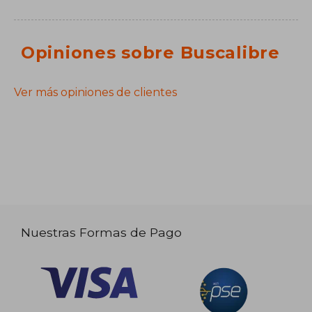
Opiniones sobre Buscalibre
Ver más opiniones de clientes
Nuestras Formas de Pago