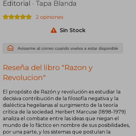
Editorial
· Tapa Blanda
2 opiniones
Sin Stock
Avisarme al correo cuando vuelva a estar disponible
Reseña del libro "Razon y
Revolucion"
El propósito de Razón y revolución es estudiar la
decisiva contribución de la filosofía negativa y la
dialéctica hegelianas al surgimiento de la teoría
crítica de la sociedad. Herbert Marcuse (1898-1979)
analiza el combate entre las ideas que niegan el
mundo de lo fáctico en nombre de sus posibilidades,
por una parte, y los sistemas que postulan la