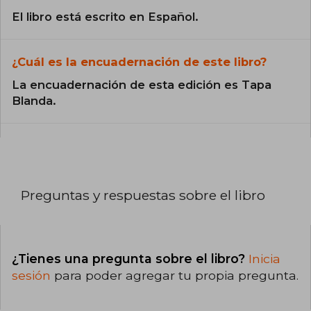
El libro está escrito en Español.
¿Cuál es la encuadernación de este libro?
La encuadernación de esta edición es Tapa
Blanda.
Preguntas y respuestas sobre el libro
¿Tienes una pregunta sobre el libro?
Inicia
sesión
para poder agregar tu propia pregunta.