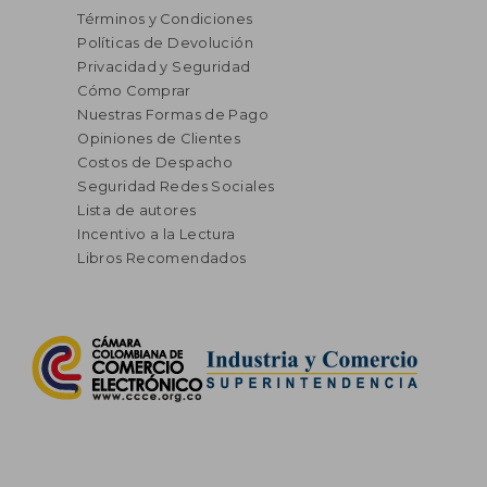
Términos y Condiciones
Políticas de Devolución
Privacidad y Seguridad
Cómo Comprar
Nuestras Formas de Pago
Opiniones de Clientes
Costos de Despacho
Seguridad Redes Sociales
Lista de autores
Incentivo a la Lectura
Libros Recomendados