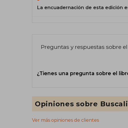
La encuadernación de esta edición e
Preguntas y respuestas sobre el 
¿Tienes una pregunta sobre el libr
Opiniones sobre Buscal
Ver más opiniones de clientes