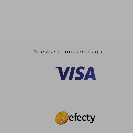
Nuestras Formas de Pago