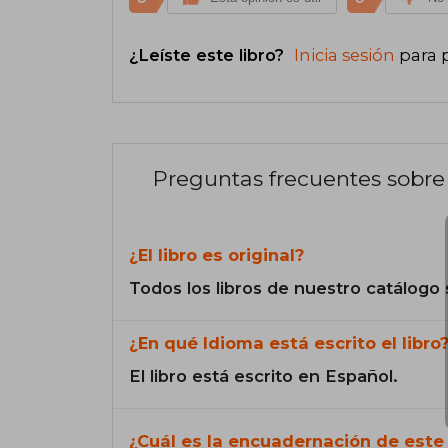
¿Leíste este libro?
Inicia sesión
para 
Preguntas frecuentes sobre 
¿El libro es original?
Todos los libros de nuestro catálogo 
¿En qué Idioma está escrito el libro
El libro está escrito en Español.
¿Cuál es la encuadernación de este 