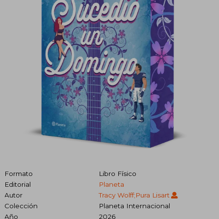
Formato
Libro Físico
Editorial
Planeta
Autor
Tracy Wolff;Pura Lisart
Colección
Planeta Internacional
Año
2026