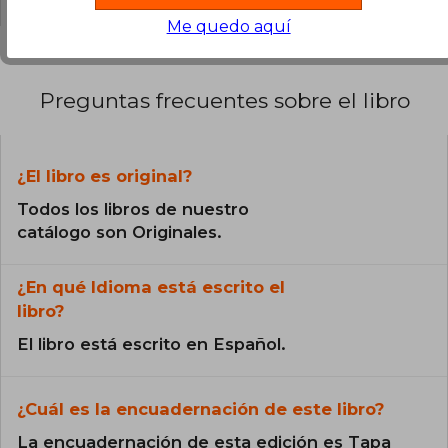
Me quedo aquí
Preguntas frecuentes sobre el libro
¿El libro es original?
Todos los libros de nuestro
catálogo son Originales.
¿En qué Idioma está escrito el
libro?
El libro está escrito en Español.
¿Cuál es la encuadernación de este libro?
La encuadernación de esta edición es Tapa