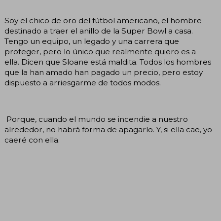
Soy el chico de oro del fútbol americano, el hombre
destinado a traer el anillo de la Super Bowl a casa.
Tengo un equipo, un legado y una carrera que
proteger, pero lo único que realmente quiero es a
ella. Dicen que Sloane está maldita. Todos los hombres
que la han amado han pagado un precio, pero estoy
dispuesto a arriesgarme de todos modos.
Porque, cuando el mundo se incendie a nuestro
alrededor, no habrá forma de apagarlo. Y, si ella cae, yo
caeré con ella.