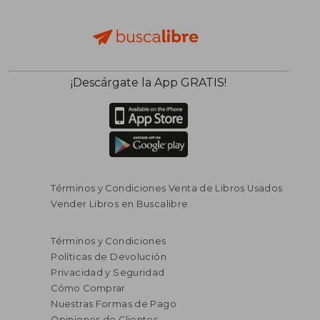
¡Descárgate la App GRATIS!
Términos y Condiciones Venta de Libros Usados
Vender Libros en Buscalibre
Términos y Condiciones
Políticas de Devolución
Privacidad y Seguridad
Cómo Comprar
Nuestras Formas de Pago
Opiniones de Clientes