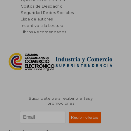
Costos de Despacho
Seguridad Redes Sociales
Lista de autores
Incentivo a la Lectura
Libros Recomendados
Suscríbete para recibir ofertas y
promociones