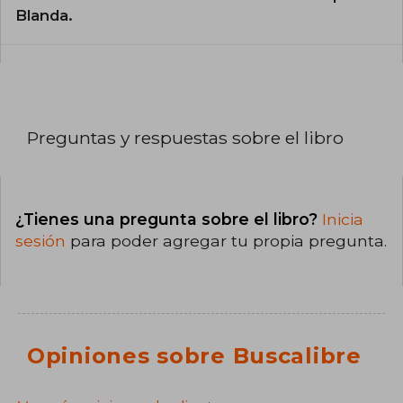
Blanda.
Preguntas y respuestas sobre el libro
¿Tienes una pregunta sobre el libro?
Inicia
sesión
para poder agregar tu propia pregunta.
Opiniones sobre Buscalibre