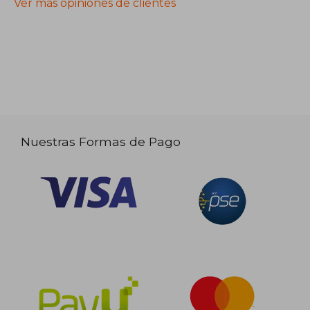
Ver más opiniones de clientes
Nuestras Formas de Pago