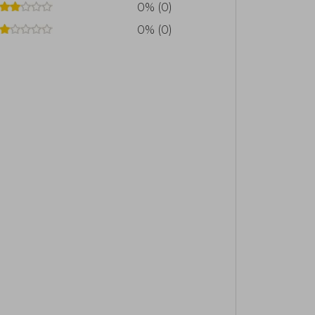
0% (0)
0% (0)