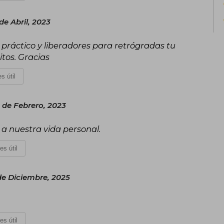
de Abril, 2023
uy práctico y liberadores para retrógradas tu
tos. Gracias
s útil
de Febrero, 2023
 a nuestra vida personal.
es útil
de Diciembre, 2025
es útil