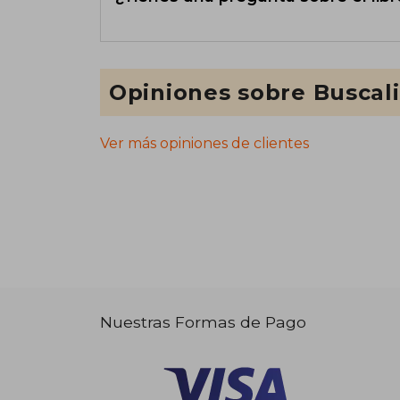
Opiniones sobre Buscal
Ver más opiniones de clientes
Nuestras Formas de Pago