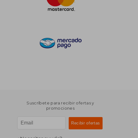
Suscríbete para recibir ofertas y
promociones