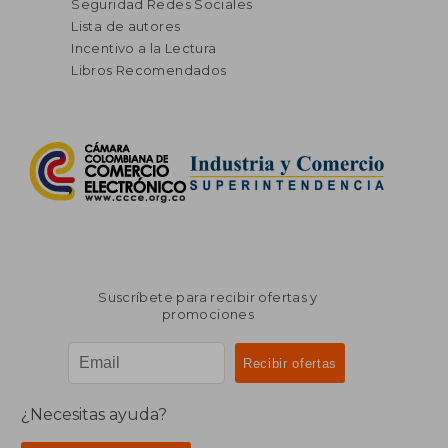
Seguridad Redes Sociales
Lista de autores
Incentivo a la Lectura
Libros Recomendados
Suscríbete para recibir ofertas y
promociones
¿Necesitas ayuda?