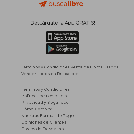
¡Descárgate la App GRATIS!
Términos y Condiciones Venta de Libros Usados
Vender Libros en Buscalibre
Términos y Condiciones
Políticas de Devolución
Privacidad y Seguridad
Cómo Comprar
Nuestras Formas de Pago
Opiniones de Clientes
Costos de Despacho