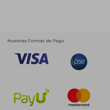
Nuestras Formas de Pago