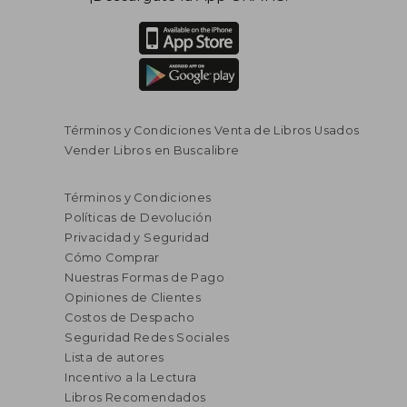
Términos y Condiciones Venta de Libros Usados
Vender Libros en Buscalibre
Términos y Condiciones
Políticas de Devolución
Privacidad y Seguridad
Cómo Comprar
Nuestras Formas de Pago
Opiniones de Clientes
Costos de Despacho
Seguridad Redes Sociales
Lista de autores
Incentivo a la Lectura
Libros Recomendados