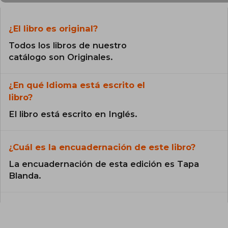
¿El libro es original?
Todos los libros de nuestro
catálogo son Originales.
¿En qué Idioma está escrito el
libro?
El libro está escrito en Inglés.
¿Cuál es la encuadernación de este libro?
La encuadernación de esta edición es Tapa
Blanda.