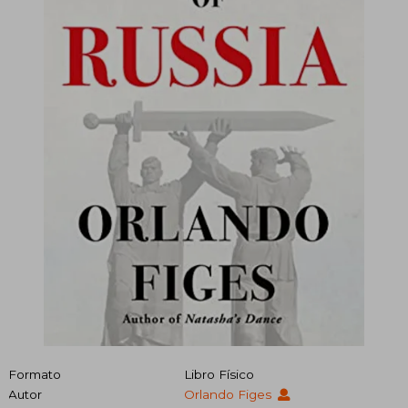
Formato
Libro Físico
Autor
Orlando Figes