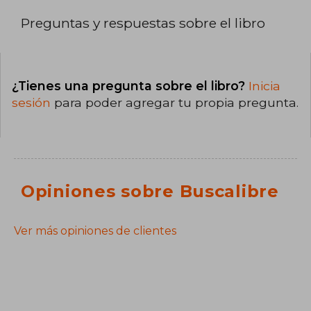
Preguntas y respuestas sobre el libro
¿Tienes una pregunta sobre el libro?
Inicia
sesión
para poder agregar tu propia pregunta.
Opiniones sobre Buscalibre
Ver más opiniones de clientes