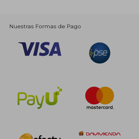
Nuestras Formas de Pago