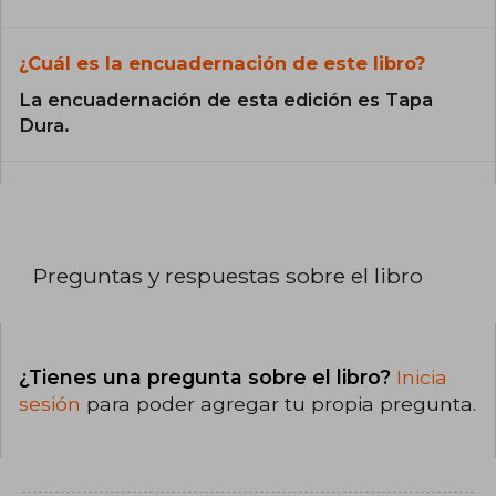
¿Cuál es la encuadernación de este libro?
La encuadernación de esta edición es Tapa
Dura.
Preguntas y respuestas sobre el libro
¿Tienes una pregunta sobre el libro?
Inicia
sesión
para poder agregar tu propia pregunta.