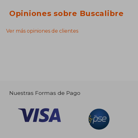
Opiniones sobre Buscalibre
Ver más opiniones de clientes
Nuestras Formas de Pago