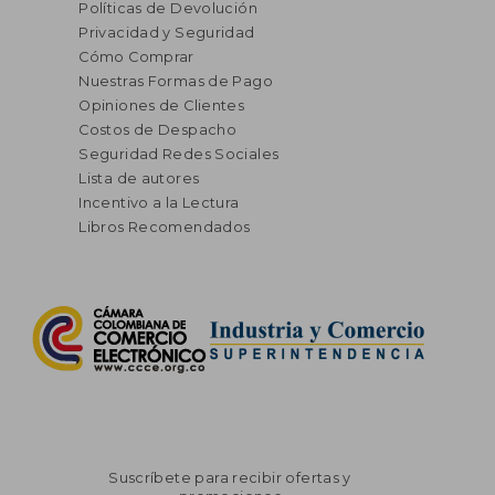
Políticas de Devolución
Privacidad y Seguridad
Cómo Comprar
Nuestras Formas de Pago
Opiniones de Clientes
Costos de Despacho
Seguridad Redes Sociales
Lista de autores
Incentivo a la Lectura
Libros Recomendados
Suscríbete para recibir ofertas y