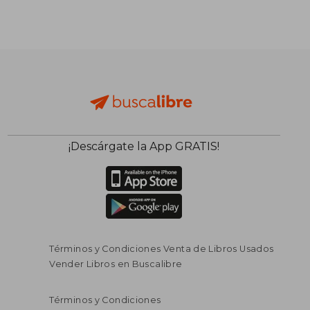
¡Descárgate la App GRATIS!
Términos y Condiciones Venta de Libros Usados
Vender Libros en Buscalibre
Términos y Condiciones