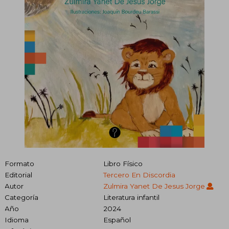
Formato
Libro Físico
Editorial
Tercero En Discordia
Autor
Zulmira Yanet De Jesus Jorge
Categoría
Literatura infantil
Año
2024
Idioma
Español