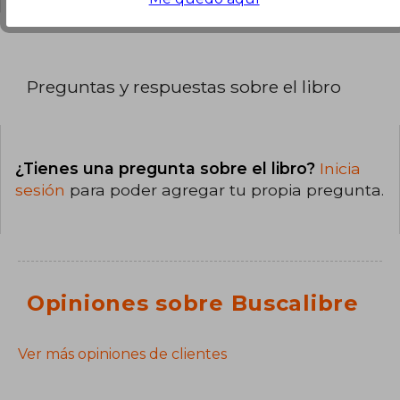
Preguntas y respuestas sobre el libro
¿Tienes una pregunta sobre el libro?
Inicia
sesión
para poder agregar tu propia pregunta.
Opiniones sobre Buscalibre
Ver más opiniones de clientes