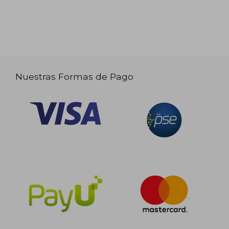
Nuestras Formas de Pago