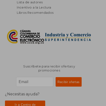
Lista de autores
Incentivo a la Lectura
Libros Recomendados
Suscríbete para recibir ofertas y
promociones
¿Necesitas ayuda?
Ir a Centro de