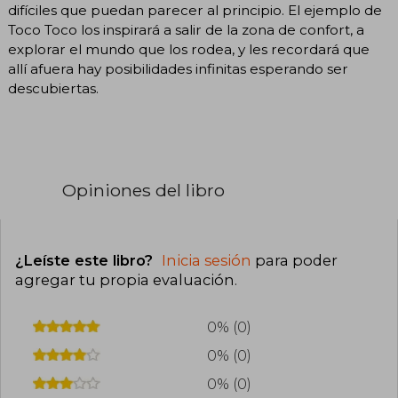
difíciles que puedan parecer al principio. El ejemplo de
Toco Toco los inspirará a salir de la zona de confort, a
explorar el mundo que los rodea, y les recordará que
allí afuera hay posibilidades infinitas esperando ser
descubiertas.
Opiniones del libro
¿Leíste este libro?
Inicia sesión
para poder
agregar tu propia evaluación
.
0% (0)
0% (0)
0% (0)