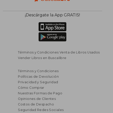
¡Descárgate la App GRATIS!
Términos y Condiciones Venta de Libros Usados
Vender Libros en Buscalibre
Términos y Condiciones
Políticas de Devolución
Privacidad y Seguridad
Cómo Comprar
Nuestras Formas de Pago
Opiniones de Clientes
Costos de Despacho
Seguridad Redes Sociales